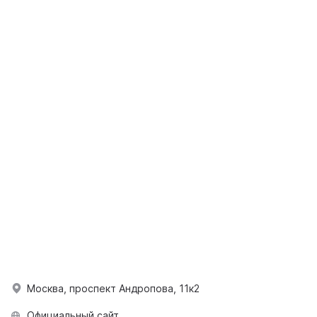
Москва, проспект Андропова, 11к2
Официальный сайт