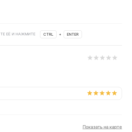
ТЕ ЕЁ И НАЖМИТЕ
CTRL
+
ENTER
Показать на карте