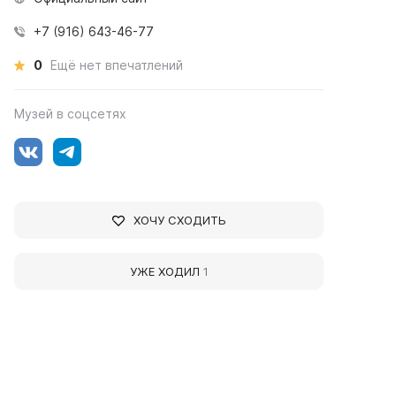
+7 (916) 643-46-77
0
Ещё нет впечатлений
Музей в соцсетях
ХОЧУ СХОДИТЬ
УЖЕ ХОДИЛ
1