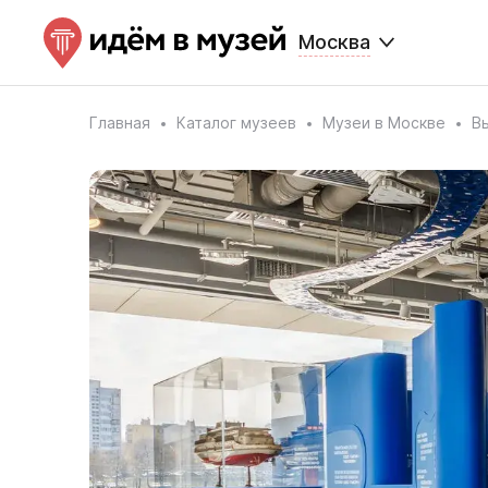
Москва
Главная
Каталог музеев
Музеи в Москве
В