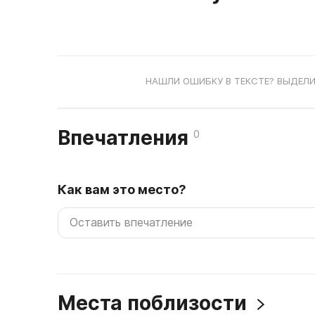
НАШЛИ ОШИБКУ В ТЕКСТЕ? ВЫДЕЛИ
Впечатления
0
Как вам это место?
Места поблизости