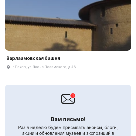
Варлаамовская башня
г Псков, ул Леона Поземского, д 46
Вам письмо!
Раз в неделю будем присылать анонсы, блоги,
акции и обновления музеев и экспозиций в