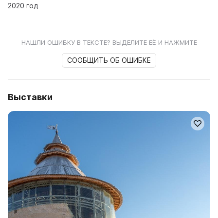
2020 год
НАШЛИ ОШИБКУ В ТЕКСТЕ? ВЫДЕЛИТЕ ЕЁ И НАЖМИТЕ
СООБЩИТЬ ОБ ОШИБКЕ
Выставки