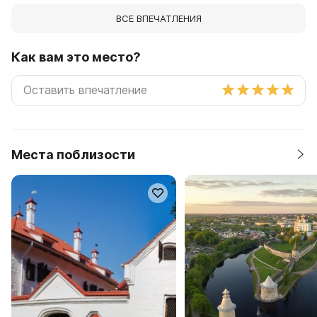
ВСЕ ВПЕЧАТЛЕНИЯ
Как вам это место?
Места поблизости