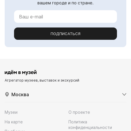
вашем городе и по стране.
ПОДПИСАТЬСЯ
Агрегатор музеев, выставок и экскурсий
Москва
Музеи
О проекте
На карте
Политика
конфиденциальности