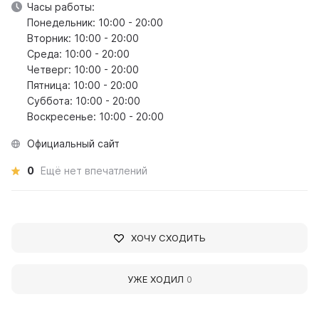
Часы работы:
Понедельник: 10:00 - 20:00
Вторник: 10:00 - 20:00
Среда: 10:00 - 20:00
Четверг: 10:00 - 20:00
Пятница: 10:00 - 20:00
Суббота: 10:00 - 20:00
Воскресенье: 10:00 - 20:00
Официальный сайт
0
Ещё нет впечатлений
ХОЧУ СХОДИТЬ
УЖЕ ХОДИЛ
0