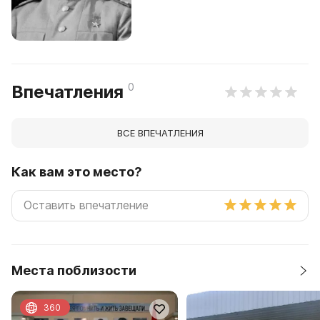
0
Впечатления
ВСЕ ВПЕЧАТЛЕНИЯ
Как вам это место?
Места поблизости
360