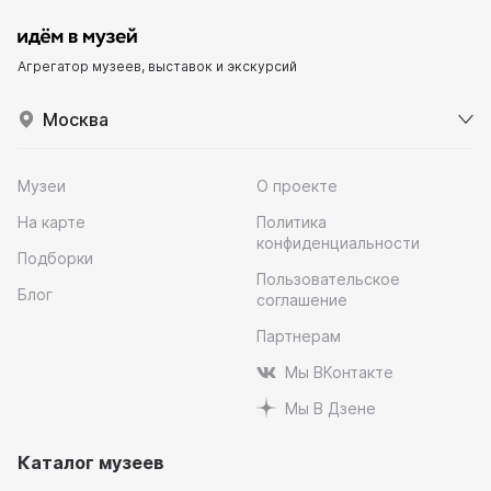
Агрегатор музеев, выставок и экскурсий
Москва
Музеи
О проекте
На карте
Политика
конфиденциальности
Подборки
Пользовательское
Блог
соглашение
Партнерам
Мы ВКонтакте
Мы В Дзене
Каталог музеев