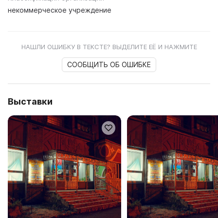
некоммерческое учреждение
НАШЛИ ОШИБКУ В ТЕКСТЕ? ВЫДЕЛИТЕ ЕЁ И НАЖМИТЕ
СООБЩИТЬ ОБ ОШИБКЕ
Выставки