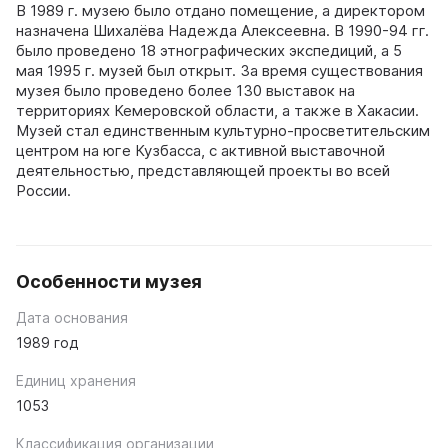
В 1989 г. музею было отдано помещение, а директором
назначена Шихалёва Надежда Алексеевна. В 1990-94 гг.
было проведено 18 этнографических экспедиций, а 5
мая 1995 г. музей был открыт. За время существования
музея было проведено более 130 выставок на
территориях Кемеровской области, а также в Хакасии.
Музей стал единственным культурно-просветительским
центром на юге Кузбасса, с активной выставочной
деятельностью, представляющей проекты во всей
России.
Особенности музея
Дата основания
1989 год
Единиц хранения
1053
Классификация организации