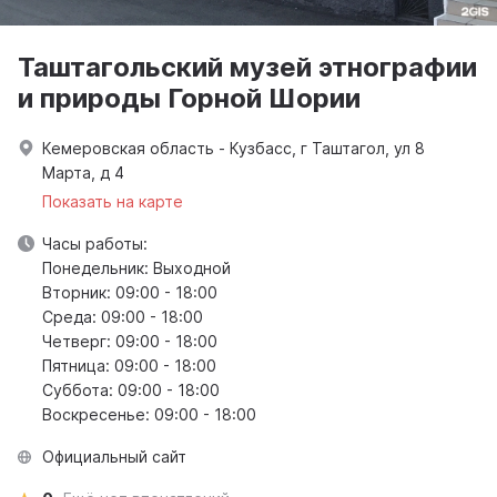
Таштагольский музей этнографии
и природы Горной Шории
Кемеровская область - Кузбасс, г Таштагол, ул 8
Марта, д 4
Показать на карте
Часы работы:
Понедельник: Выходной
Вторник: 09:00 - 18:00
Среда: 09:00 - 18:00
Четверг: 09:00 - 18:00
Пятница: 09:00 - 18:00
Суббота: 09:00 - 18:00
Воскресенье: 09:00 - 18:00
Официальный сайт