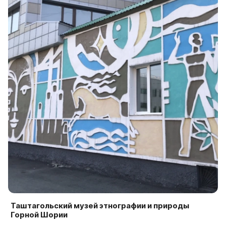
Таштагольский музей этнографии и природы
Горной Шории