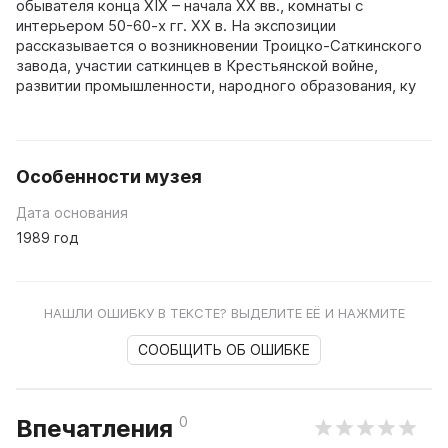
обывателя конца XIX – начала XX вв., комнаты с
интерьером 50-60-х гг. XX в. На экспозиции
рассказывается о возникновении Троицко-Саткинского
завода, участии саткинцев в Крестьянской войне,
развитии промышленности, народного образования, ку
Особенности музея
Дата основания
1989 год
НАШЛИ ОШИБКУ В ТЕКСТЕ? ВЫДЕЛИТЕ ЕЁ И НАЖМИТЕ
СООБЩИТЬ ОБ ОШИБКЕ
0
Впечатления