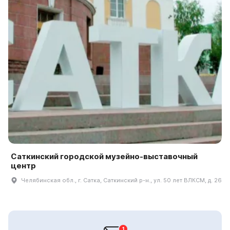
Саткинский городской музейно-выставочный
центр
Челябинская обл., г. Сатка, Саткинский р-н., ул. 50 лет ВЛКСМ, д. 26