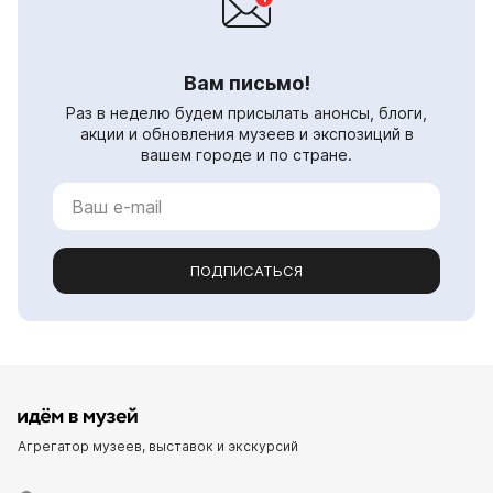
Вам письмо!
Раз в неделю будем присылать анонсы, блоги,
акции и обновления музеев и экспозиций в
вашем городе и по стране.
ПОДПИСАТЬСЯ
Агрегатор музеев, выставок и экскурсий