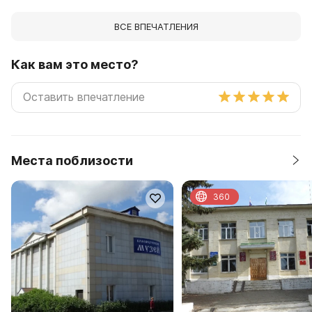
ВСЕ ВПЕЧАТЛЕНИЯ
Как вам это место?
Места поблизости
360