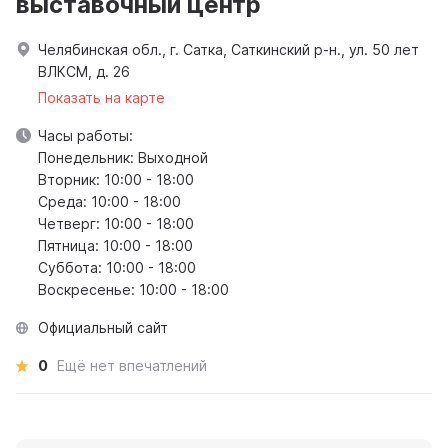
выставочный центр
Челябинская обл., г. Сатка, Саткинский р-н., ул. 50 лет
ВЛКСМ, д. 26
Показать на карте
Часы работы:
Понедельник: Выходной
Вторник: 10:00 - 18:00
Среда: 10:00 - 18:00
Четверг: 10:00 - 18:00
Пятница: 10:00 - 18:00
Суббота: 10:00 - 18:00
Воскресенье: 10:00 - 18:00
Официальный сайт
0
Ещё нет впечатлений