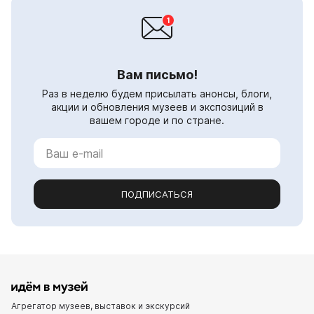
Вам письмо!
Раз в неделю будем присылать анонсы, блоги,
акции и обновления музеев и экспозиций в
вашем городе и по стране.
ПОДПИСАТЬСЯ
Агрегатор музеев, выставок и экскурсий