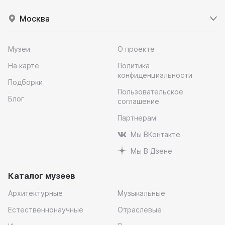
Москва
Музеи
О проекте
На карте
Политика
конфиденциальности
Подборки
Пользовательское
Блог
соглашение
Партнерам
Мы ВКонтакте
Мы В Дзене
Каталог музеев
Архитектурные
Музыкальные
Естественнонаучные
Отраслевые