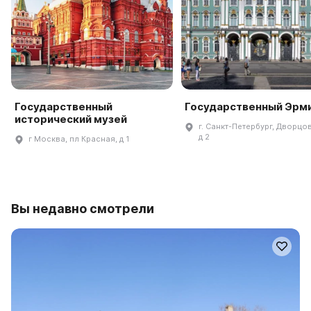
Государственный
Государственный Эрм
исторический музей
г. Санкт-Петербург, Дворцов
д 2
г Москва, пл Красная, д 1
Вы недавно смотрели