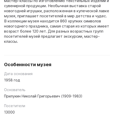
мастер-классы по изготовлению текстильных изделий и
сувенирной продукции. Необычная выставка старой
новогодней игрушки, расположенная в купеческой лавке
музея, приглашает посетителей в мир детства и чудес.
В коллекции музея находится 860 хрупких символов
новогоднего праздника, самая старая из которых имеет
возраст более 120 лет. Для разных возрастных групп
посетителей музей предлагает экскурсии, мастер-
классы.
Особенности музея
Дата основания
1958 год
Основатель
Прилукин Николай Григорьевич (1909-1983)
Посетители
13000