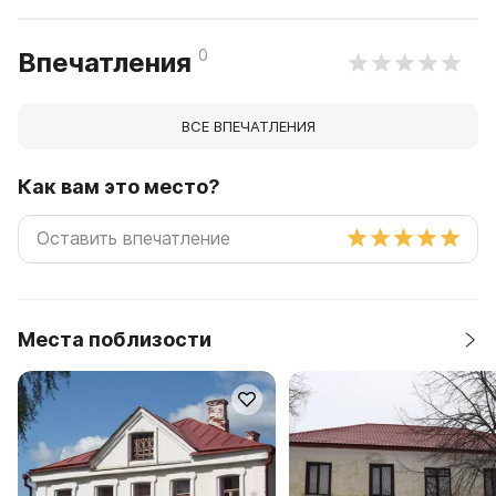
0
Впечатления
ВСЕ ВПЕЧАТЛЕНИЯ
Как вам это место?
Места поблизости