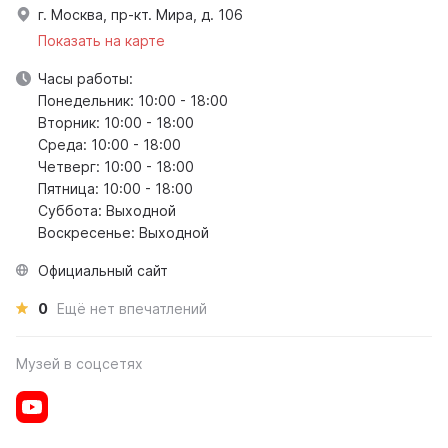
г. Москва, пр-кт. Мира, д. 106
Показать на карте
Часы работы:
Понедельник: 10:00 - 18:00
Вторник: 10:00 - 18:00
Среда: 10:00 - 18:00
Четверг: 10:00 - 18:00
Пятница: 10:00 - 18:00
Суббота: Выходной
Воскресенье: Выходной
Официальный сайт
0
Ещё нет впечатлений
Музей в соцсетях