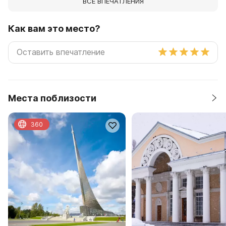
ВСЕ ВПЕЧАТЛЕНИЯ
Как вам это место?
Места поблизости
360