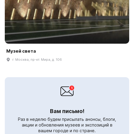
Музей света
г. Москва, пр-кт. Мира, д. 106
Вам письмо!
Раз в неделю будем присылать анонсы, блоги,
акции и обновления музеев и экспозиций в
вашем городе и по стране.