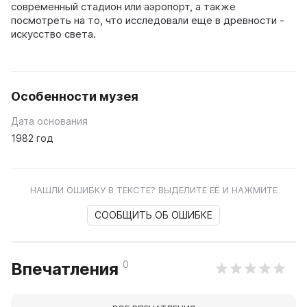
современный стадион или аэропорт, а также
посмотреть на то, что исследовали еще в древности -
искусство света.
Особенности музея
Дата основания
1982 год
НАШЛИ ОШИБКУ В ТЕКСТЕ? ВЫДЕЛИТЕ ЕЁ И НАЖМИТЕ
СООБЩИТЬ ОБ ОШИБКЕ
0
Впечатления