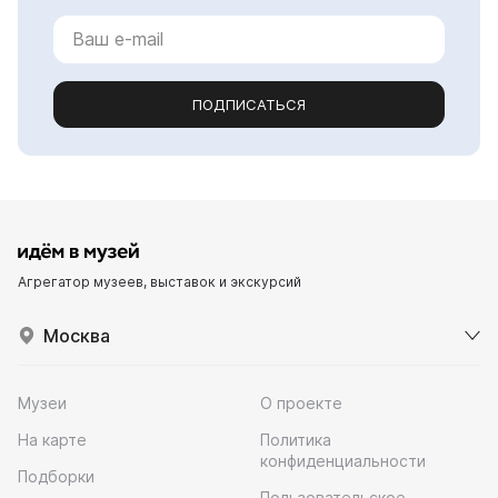
ПОДПИСАТЬСЯ
Агрегатор музеев, выставок и экскурсий
Москва
Музеи
О проекте
На карте
Политика
конфиденциальности
Подборки
Пользовательское