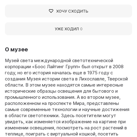
ХОЧУ СХОДИТЬ
УЖЕ ХОДИЛ
0
О музее
Музей света международной светотехнической
корпорации «Боос Лайтинг Групп» был открыт в 2008
году, но его история началась еще в 1975 году с
создания Музея истории света в Лихославле, Тверской
области. В этом музее находятся самые интересные
исторические образцы освещения для бытового и
промышленного использования. А во втором музее,
расположенном на проспекте Мира, представлены
самые современные технологии и научные достижения
в области светотехники. Здесь посетители могут
увидеть, как изменяется изображение на картине при
изменении освещения, посмотреть на рост растений в
теплице, поиграть с виртуальной кошкой, посетить