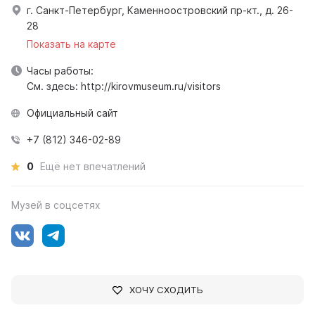
г. Санкт-Петербург, Каменноостровский пр-кт., д. 26-
28
Показать на карте
Часы работы:
См. здесь: http://kirovmuseum.ru/visitors
Официальный сайт
+7 (812) 346-02-89
0
Ещё нет впечатлений
Музей в соцсетях
ХОЧУ СХОДИТЬ