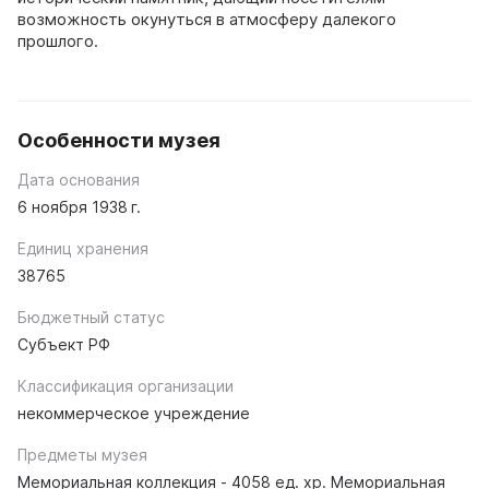
возможность окунуться в атмосферу далекого
прошлого.
Особенности музея
Дата основания
6 ноября 1938 г.
Единиц хранения
38765
Бюджетный статус
Субъект РФ
Классификация организации
некоммерческое учреждение
Предметы музея
Мемориальная коллекция - 4058 ед. хр. Мемориальная