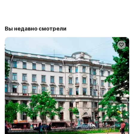
Вы недавно смотрели