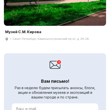
Музей С.М. Кирова
г. Санкт-Петербург, Каменноостровский пр-кт., д. 26-28
Вам письмо!
Раз в неделю будем присылать анонсы, блоги,
акции и обновления музеев и экспозиций в
вашем городе и по стране.