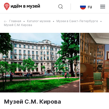
ru
Главная
Каталог музеев
Музеи в Санкт-Петербурге
Музей С.М. Кирова
Музей С.М. Кирова