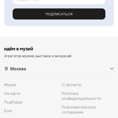
ПОДПИСАТЬСЯ
Агрегатор музеев, выставок и экскурсий
Москва
Музеи
О проекте
На карте
Политика
конфиденциальности
Подборки
Пользовательское
Блог
соглашение