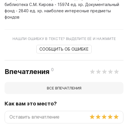
библиотека С.М. Кирова - 15974 ед. хр. Документальный
фонд - 2840 ед. хр. наиболее интересные предметы
фондов
НАШЛИ ОШИБКУ В ТЕКСТЕ? ВЫДЕЛИТЕ ЕЁ И НАЖМИТЕ
СООБЩИТЬ ОБ ОШИБКЕ
0
Впечатления
ВСЕ ВПЕЧАТЛЕНИЯ
Как вам это место?