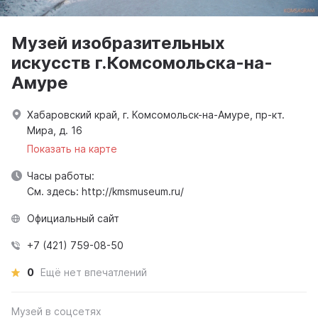
Музей изобразительных
искусств г.Комсомольска-на-
Амуре
Хабаровский край, г. Комсомольск-на-Амуре, пр-кт.
Мира, д. 16
Показать на карте
Часы работы:
См. здесь: http://kmsmuseum.ru/
Официальный сайт
+7 (421) 759-08-50
0
Ещё нет впечатлений
Музей в соцсетях