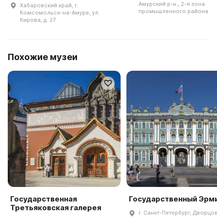
Амурский р-н., 2-я зона
Хабаровский край, г.
промышленного района
Комсомольск-на-Амуре, ул.
Кирова, д. 27
Похожие музеи
Государственная
Государственный Эрм
Третьяковская галерея
г. Санкт-Петербург, Дворцов