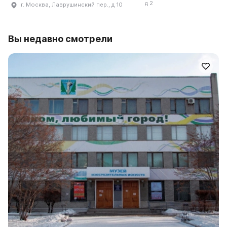
д 2
г. Москва, Лаврушинский пер., д 10
Вы недавно смотрели