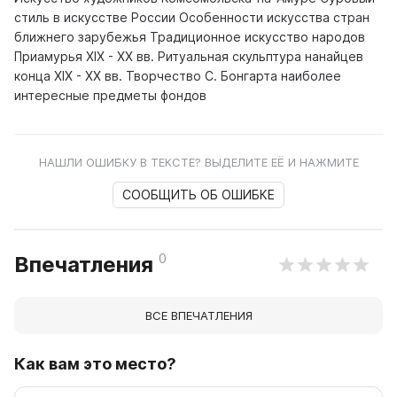
стиль в искусстве России Особенности искусства стран
ближнего зарубежья Традиционное искусство народов
Приамурья XIX - XX вв. Ритуальная скульптура нанайцев
конца ХIX - XX вв. Творчество С. Бонгарта наиболее
интересные предметы фондов
НАШЛИ ОШИБКУ В ТЕКСТЕ? ВЫДЕЛИТЕ ЕЁ И НАЖМИТЕ
СООБЩИТЬ ОБ ОШИБКЕ
0
Впечатления
ВСЕ ВПЕЧАТЛЕНИЯ
Как вам это место?