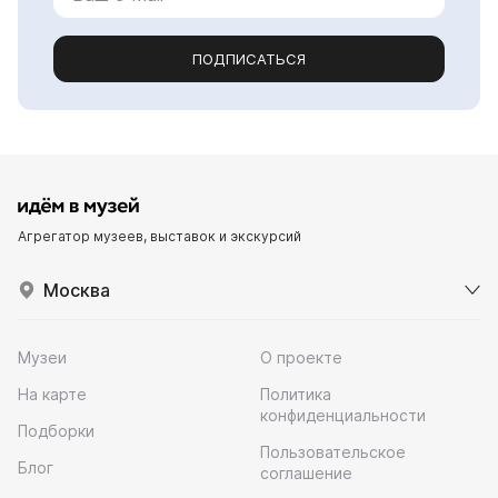
ПОДПИСАТЬСЯ
Агрегатор музеев, выставок и экскурсий
Москва
Музеи
О проекте
На карте
Политика
конфиденциальности
Подборки
Пользовательское
Блог
соглашение