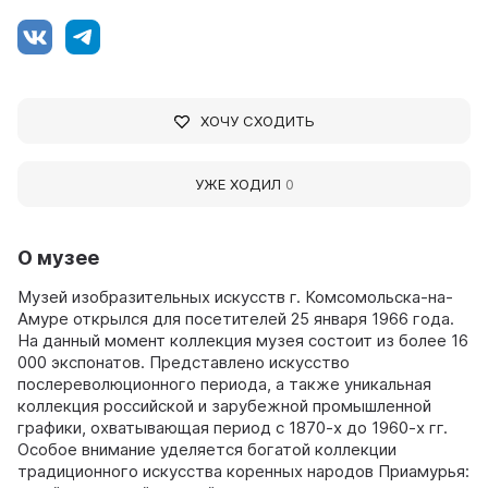
ХОЧУ СХОДИТЬ
УЖЕ ХОДИЛ
0
О музее
Музей изобразительных искусств г. Комсомольска-на-
Амуре открылся для посетителей 25 января 1966 года.
На данный момент коллекция музея состоит из более 16
000 экспонатов. Представлено искусство
послереволюционного периода, а также уникальная
коллекция российской и зарубежной промышленной
графики, охватывающая период с 1870-х до 1960-х гг.
Особое внимание уделяется богатой коллекции
традиционного искусства коренных народов Приамурья: