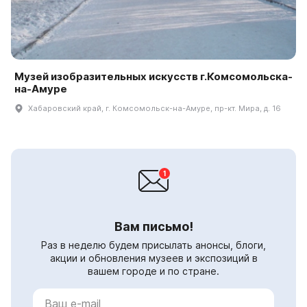
Музей изобразительных искусств г.Комсомольска-
на-Амуре
Хабаровский край, г. Комсомольск-на-Амуре, пр-кт. Мира, д. 16
Вам письмо!
Раз в неделю будем присылать анонсы, блоги,
акции и обновления музеев и экспозиций в
вашем городе и по стране.