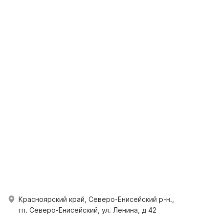
Красноярский край, Северо-Енисейский р-н.,
гп. Северо-Енисейский, ул. Ленина, д 42