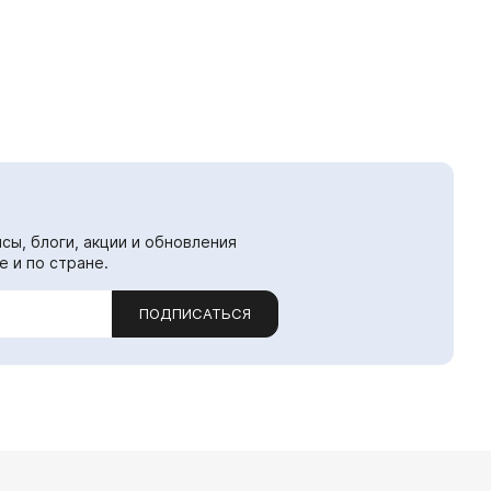
сы, блоги, акции и обновления
е и по стране.
ПОДПИСАТЬСЯ