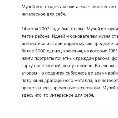
Музей золотодобычи привлекает множество лю
интересное для себя.
14 июля 2007 года был открыт Музей истории
летие района. Идеей и основателем музея ст
инициативе и стали дарить музею предметы и
более 3000 единиц хранения, из которых 108
найти портреты почетных граждан района, фо
карту посетителей, книгу отзывов. В первом 
втором - о подвигах сибиряков во время вой
получения драгоценного металла, а в четверт
представлены временные экспозиции. Музей 
здесь что-то интересное для себя.