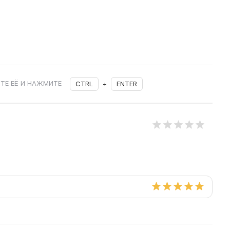
ТЕ ЕЁ И НАЖМИТЕ
CTRL
+
ENTER