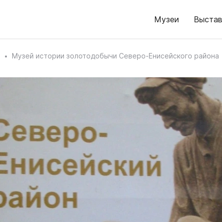
Музеи
Выстав
Музей истории золотодобычи Северо-Енисейского района