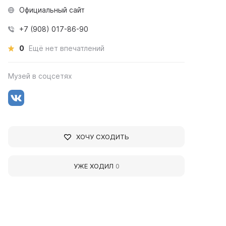
Официальный сайт
+7 (908) 017-86-90
0
Ещё нет впечатлений
Музей в соцсетях
ХОЧУ СХОДИТЬ
УЖЕ ХОДИЛ
0