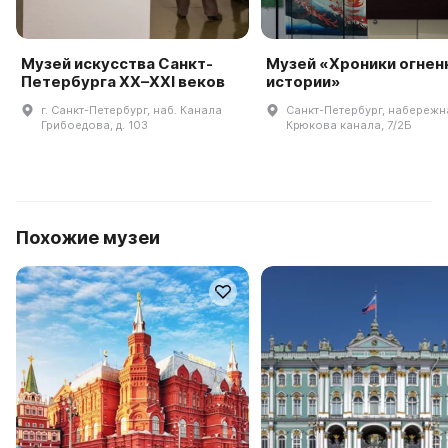
Музей искусства Санкт-
Музей «Хроники огнен
Петербурга XX–XXI веков
истории»
г. Санкт-Петербург, наб. Канала
Санкт-Петербург, набережн
Грибоедова, д. 103
Крюкова канала, 7/2Б
Похожие музеи