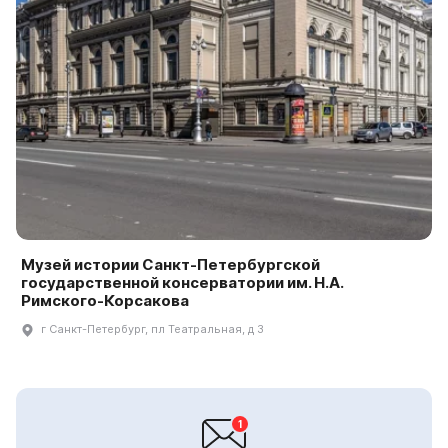
Музей истории Санкт-Петербургской
государственной консерватории им. Н.А.
Римского-Корсакова
г Санкт-Петербург, пл Театральная, д 3