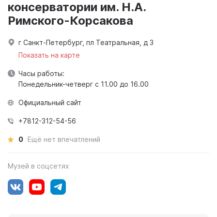
консерватории им. Н.А.
Римского-Корсакова
г Санкт-Петербург, пл Театральная, д 3
Показать на карте
Часы работы:
Понедельник-четверг с 11.00 до 16.00
Официальный сайт
+7812-312-54-56
0
Ещё нет впечатлений
Музей в соцсетях