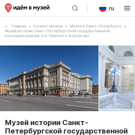
ru
Главная
Каталог музеев
Музеи в Санкт-Петербурге
Музей истории Санкт-Петербургской государственной
консерватории им. Н.А. Римского-Корсакова
Музей истории Санкт-
Петербургской государственной