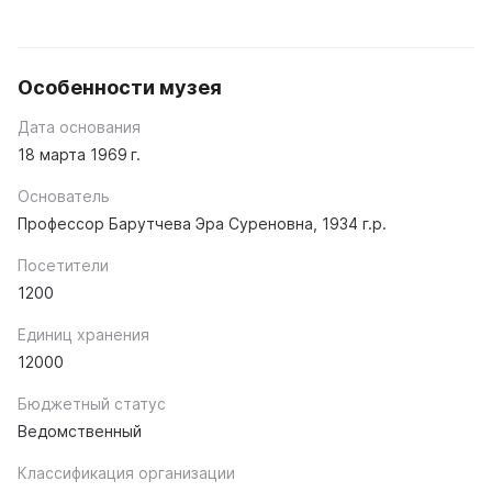
Особенности музея
Дата основания
18 марта 1969 г.
Основатель
Профессор Барутчева Эра Суреновна, 1934 г.р.
Посетители
1200
Единиц хранения
12000
Бюджетный статус
Ведомственный
Классификация организации