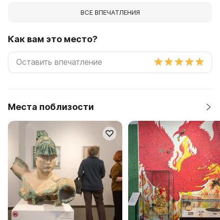
ВСЕ ВПЕЧАТЛЕНИЯ
Как вам это место?
Места поблизости