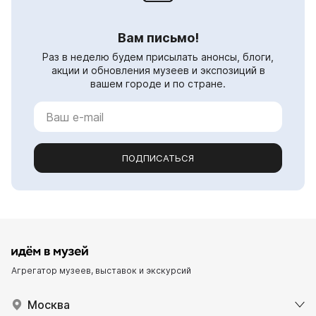
Вам письмо!
Раз в неделю будем присылать анонсы, блоги,
акции и обновления музеев и экспозиций в
вашем городе и по стране.
ПОДПИСАТЬСЯ
Агрегатор музеев, выставок и экскурсий
Москва