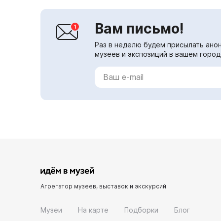
Вам письмо!
Раз в неделю будем присылать анон
музеев и экспозиций в вашем город
Агрегатор музеев, выставок и экскурсий
Музеи
На карте
Подборки
Блог