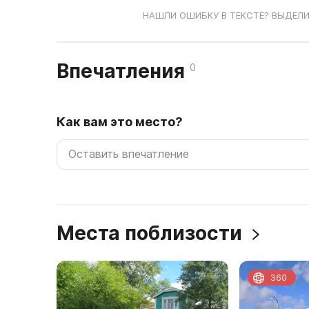
НАШЛИ ОШИБКУ В ТЕКСТЕ? ВЫДЕЛИ
Впечатления
0
Как вам это место?
Места поблизости
360