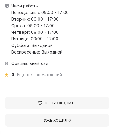
Часы работы:
Понедельник: 09:00 - 17:00
Вторник: 09:00 - 17:00
Среда: 09:00 - 17:00
Четверг: 09:00 - 17:00
Пятница: 09:00 - 17:00
Суббота: Выходной
Воскресенье: Выходной
Официальный сайт
0
Ещё нет впечатлений
ХОЧУ СХОДИТЬ
УЖЕ ХОДИЛ
0