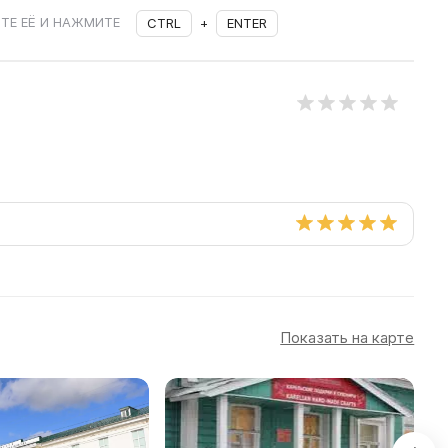
ТЕ ЕЁ И НАЖМИТЕ
CTRL
+
ENTER
Показать на карте