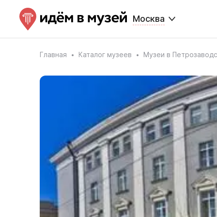
Москва
Главная
Каталог музеев
Музеи в Петрозавод