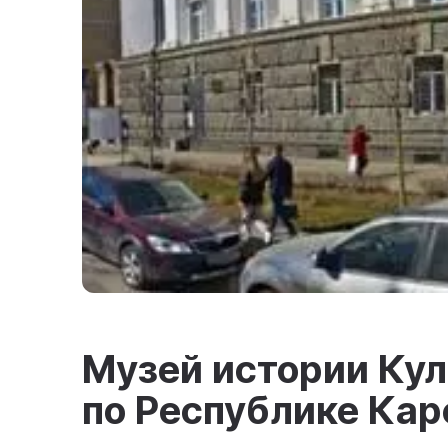
Музей истории Ку
по Республике Кар