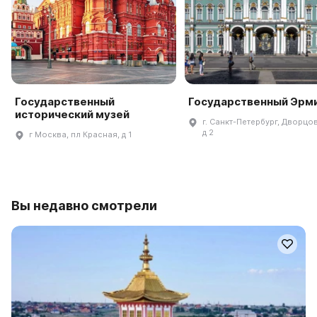
Государственный
Государственный Эрм
исторический музей
г. Санкт-Петербург, Дворцов
д 2
г Москва, пл Красная, д 1
Вы недавно смотрели