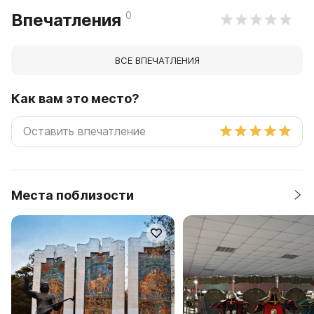
0
Впечатления
ВСЕ ВПЕЧАТЛЕНИЯ
Как вам это место?
Места поблизости