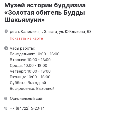
Музей истории буддизма
«Золотая обитель Будды
Шакьямуни»
респ. Калмыкия, г. Элиста, ул. Ю.Клыкова, 63
Показать на карте
Часы работы:
Понедельник: 10:00 - 18:00
Вторник: 10:00 - 18:00
Среда: 10:00 - 18:00
Четверг: 10:00 - 18:00
Пятница: 10:00 - 18:00
Суббота: Выходной
Воскресенье: Выходной
Официальный сайт
+7 (84722) 5-23-14