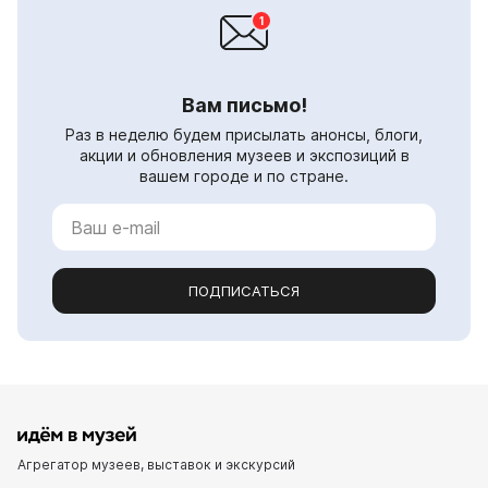
Вам письмо!
Раз в неделю будем присылать анонсы, блоги,
акции и обновления музеев и экспозиций в
вашем городе и по стране.
ПОДПИСАТЬСЯ
Агрегатор музеев, выставок и экскурсий