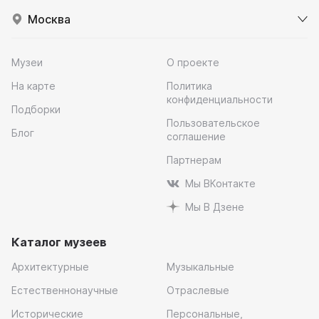
Москва
Музеи
О проекте
На карте
Политика
конфиденциальности
Подборки
Пользовательское
Блог
соглашение
Партнерам
Мы ВКонтакте
Мы В Дзене
Каталог музеев
Архитектурные
Музыкальные
Естественнонаучные
Отраслевые
Исторические
Персональные,