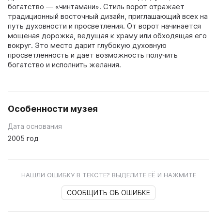
богатство — «чинтамани». Стиль ворот отражает
традиционный восточный дизайн, приглашающий всех на
путь духовности и просветления. От ворот начинается
мощеная дорожка, ведущая к храму или обходящая его
вокруг. Это место дарит глубокую духовную
просветленность и дает возможность получить
богатство и исполнить желания.
Особенности музея
Дата основания
2005 год
НАШЛИ ОШИБКУ В ТЕКСТЕ? ВЫДЕЛИТЕ ЕЁ И НАЖМИТЕ
СООБЩИТЬ ОБ ОШИБКЕ