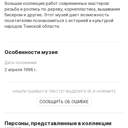
большая коллекция работ современных мастеров:
резьба и роспись по дереву, корнепластика, вышивание
бисером и другие. Этот музей дает возможность
посетителям познакомиться с историей и культурой
народов Томской области.
Особенности музея
Дата основания
2 апреля 1996 г.
НАШЛИ ОШИБКУ В ТЕКСТЕ? ВЫДЕЛИТЕ ЕЁ И НАЖМИТЕ
СООБЩИТЬ ОБ ОШИБКЕ
Персоны, представленные в коллекции