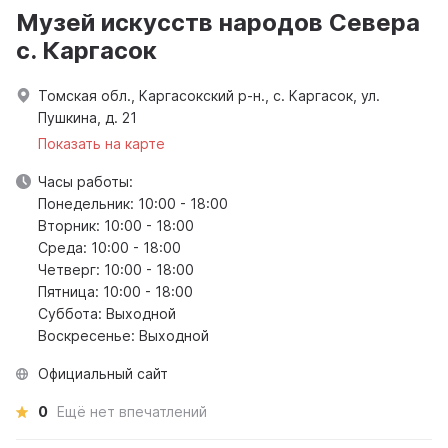
Музей искусств народов Севера
с. Каргасок
Томская обл., Каргасокский р-н., с. Каргасок, ул.
Пушкина, д. 21
Показать на карте
Часы работы:
Понедельник: 10:00 - 18:00
Вторник: 10:00 - 18:00
Среда: 10:00 - 18:00
Четверг: 10:00 - 18:00
Пятница: 10:00 - 18:00
Суббота: Выходной
Воскресенье: Выходной
Официальный сайт
0
Ещё нет впечатлений