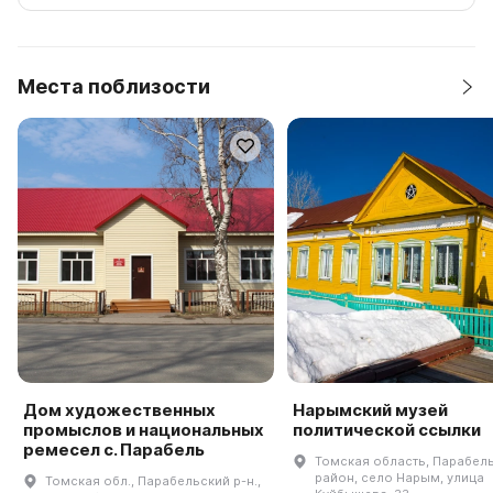
Места поблизости
Дом художественных
Нарымский музей
промыслов и национальных
политической ссылки
ремесел с. Парабель
Томская область, Парабел
район, село Нарым, улица
Томская обл., Парабельский р-н.,