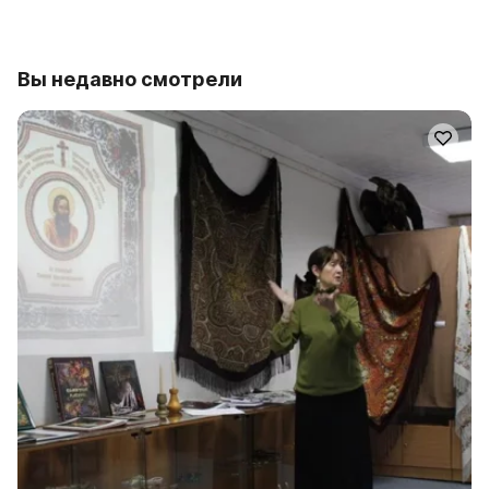
Вы недавно смотрели