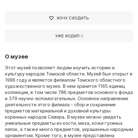
ХОЧУ СХОДИТЬ
УЖЕ ХОДИЛ
0
О музее
Этот музей позволяет людям изучить историю и
культуру народов Томской области. Музей был открыт в
1996 году и является филиалом Томского областного
художественного музея. В нем хранится 1165 единиц
коллекции, в том числе 786 предметов основного фонда
и 379 научно-вспомогательных. Основное направление
деятельности этого филиала - сбор и сохранение
предметов материальной и духовной культуры
коренных народов Севера. В музее можно увидеть
уникальные предметы из кости, меха, кожи гусиных
лапок, а также много предметов, украшенных народным
орнаментом. Кроме того, в музее представлена