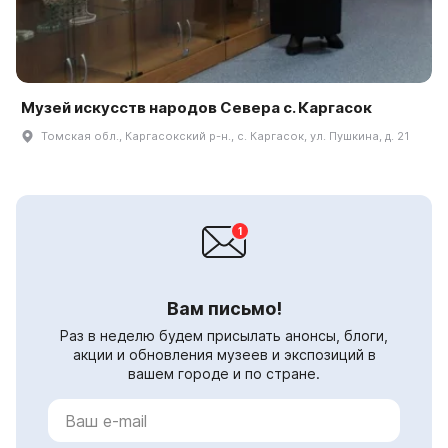
Музей искусств народов Севера с. Каргасок
Томская обл., Каргасокский р-н., с. Каргасок, ул. Пушкина, д. 21
Вам письмо!
Раз в неделю будем присылать анонсы, блоги,
акции и обновления музеев и экспозиций в
вашем городе и по стране.