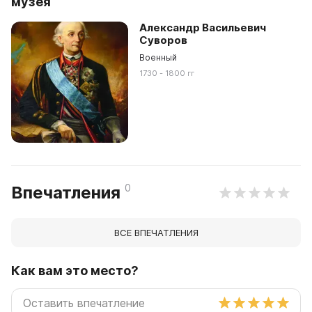
музея
Александр Васильевич
Суворов
Военный
1730 - 1800 гг
0
Впечатления
ВСЕ ВПЕЧАТЛЕНИЯ
Как вам это место?