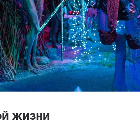
ой жизни