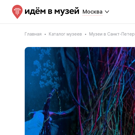
Москва
Главная
Каталог музеев
Музеи в Санкт-Петер