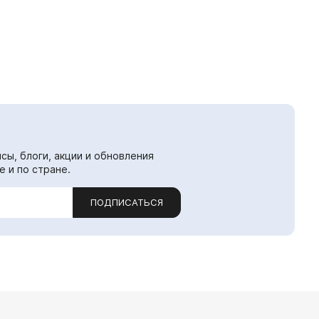
сы, блоги, акции и обновления
е и по стране.
ПОДПИСАТЬСЯ