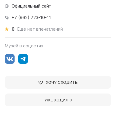
Официальный сайт
+7 (962) 723-10-11
0
Ещё нет впечатлений
Музей в соцсетях
ХОЧУ СХОДИТЬ
УЖЕ ХОДИЛ
0