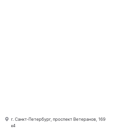
г. Санкт-Петербург, проспект Ветеранов, 169
к4