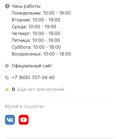
Часы работы:
Понедельник: 10:00 - 19:00
Вторник: 10:00 - 19:00
Среда: 10:00 - 19:00
Четверг: 10:00 - 19:00
Пятница: 10:00 - 19:00
Суббота: 10:00 - 18:00
Воскресенье: 10:00 - 18:00
Официальный сайт
+7 (800) 707-34-40
0
Ещё нет впечатлений
Музей в соцсетях