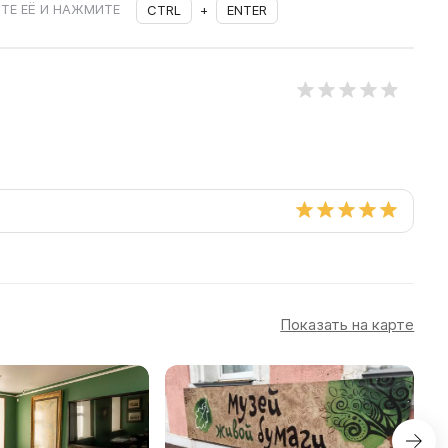
ТЕ ЕЁ И НАЖМИТЕ
CTRL
+
ENTER
Показать на карте