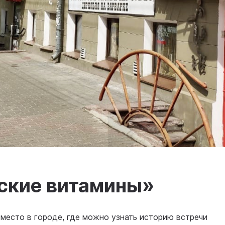
ские витамины»
 место в городе, где можно узнать историю встречи