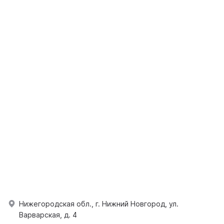
Нижегородская обл., г. Нижний Новгород, ул.
Варварская, д. 4