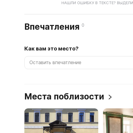
НАШЛИ ОШИБКУ В ТЕКСТЕ? ВЫДЕЛИ
Впечатления
0
Как вам это место?
Места поблизости