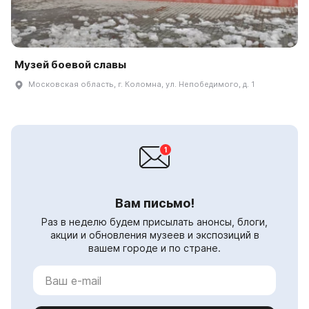
Музей боевой славы
Московская область, г. Коломна, ул. Непобедимого, д. 1
Вам письмо!
Раз в неделю будем присылать анонсы, блоги,
акции и обновления музеев и экспозиций в
вашем городе и по стране.