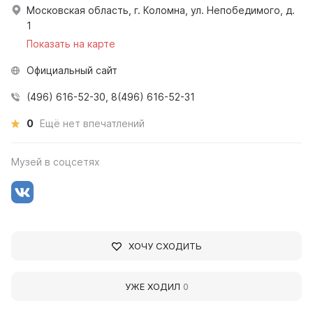
Московская область, г. Коломна, ул. Непобедимого, д.
1
Показать на карте
Официальный сайт
(496) 616-52-30, 8(496) 616-52-31
0
Ещё нет впечатлений
Музей в соцсетях
ХОЧУ СХОДИТЬ
УЖЕ ХОДИЛ
0