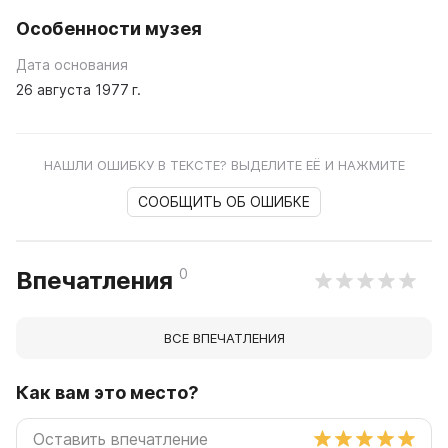
Особенности музея
Дата основания
26 августа 1977 г.
НАШЛИ ОШИБКУ В ТЕКСТЕ? ВЫДЕЛИТЕ ЕЁ И НАЖМИТЕ
СООБЩИТЬ ОБ ОШИБКЕ
0
Впечатления
ВСЕ ВПЕЧАТЛЕНИЯ
Как вам это место?