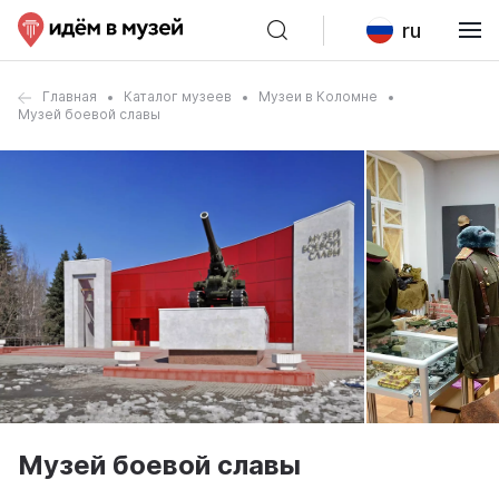
ru
Главная
Каталог музеев
Музеи в Коломне
Музей боевой славы
Музей боевой славы