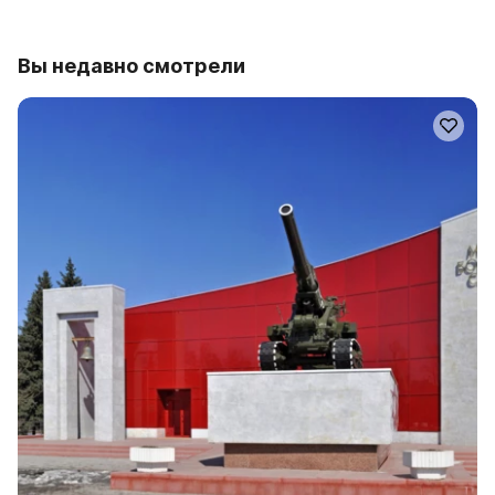
Вы недавно смотрели