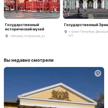
Государственный
Государственный Эрм
исторический музей
г. Санкт-Петербург, Дворцов
д 2
г Москва, пл Красная, д 1
Вы недавно смотрели