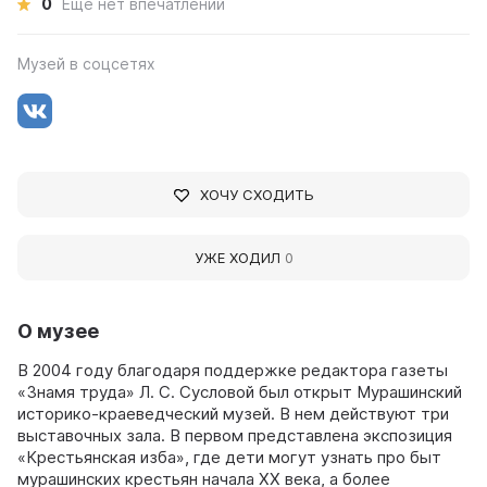
0
Ещё нет впечатлений
Музей в соцсетях
ХОЧУ СХОДИТЬ
УЖЕ ХОДИЛ
0
О музее
В 2004 году благодаря поддержке редактора газеты
«Знамя труда» Л. С. Сусловой был открыт Мурашинский
историко-краеведческий музей. В нем действуют три
выставочных зала. В первом представлена экспозиция
«Крестьянская изба», где дети могут узнать про быт
мурашинских крестьян начала ХХ века, а более