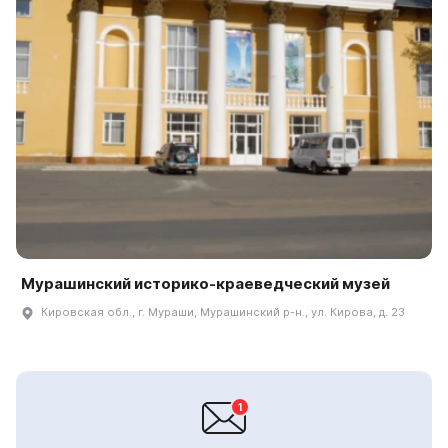
Мурашинский историко-краеведческий музей
Кировская обл., г. Мураши, Мурашинский р-н., ул. Кирова, д. 23