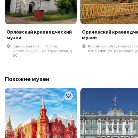
Орловский краеведческий
Оричевский краеведч
музей
музей
Кировская обл., г. Орлов,
Кировская обл., Оричевский
Орловский р-н., ул. Орловская, д.
пгт. Оричи, ул. Колхозная, д.
60
Похожие музеи