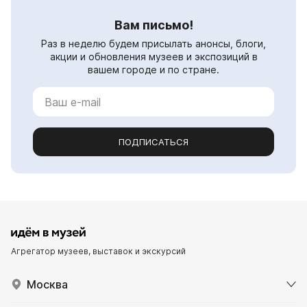
Вам письмо!
Раз в неделю будем присылать анонсы, блоги,
акции и обновления музеев и экспозиций в
вашем городе и по стране.
ПОДПИСАТЬСЯ
Агрегатор музеев, выставок и экскурсий
Москва