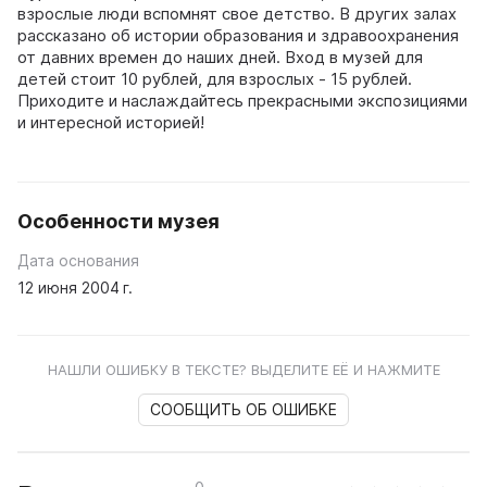
взрослые люди вспомнят свое детство. В других залах
рассказано об истории образования и здравоохранения
от давних времен до наших дней. Вход в музей для
детей стоит 10 рублей, для взрослых - 15 рублей.
Приходите и наслаждайтесь прекрасными экспозициями
и интересной историей!
Особенности музея
Дата основания
12 июня 2004 г.
НАШЛИ ОШИБКУ В ТЕКСТЕ? ВЫДЕЛИТЕ ЕЁ И НАЖМИТЕ
СООБЩИТЬ ОБ ОШИБКЕ