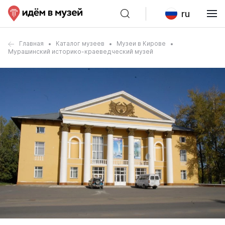
ru
Главная
Каталог музеев
Музеи в Кирове
Мурашинский историко-краеведческий музей