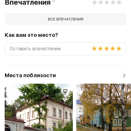
0
Впечатления
ВСЕ ВПЕЧАТЛЕНИЯ
Как вам это место?
Места поблизости