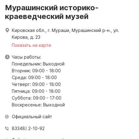
Мурашинский историко-
краеведческий музей
Кировская обл., г. Мураши, Мурашинский р-н., ул.
Кирова, д. 23
Показать на карте
Часы работы:
Понедельник: Выходной
Вторник: 09:00 - 18:00
Среда: 09:00 - 18:00
Четверг: 09:00 - 18:00
Пятница: 09:00 - 18:00
Суббота: 09:00 - 17:00
Воскресенье: Выходной
Официальный сайт
83348) 2-10-92