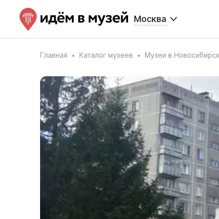
Москва
Главная
Каталог музеев
Музеи в Новосибирс