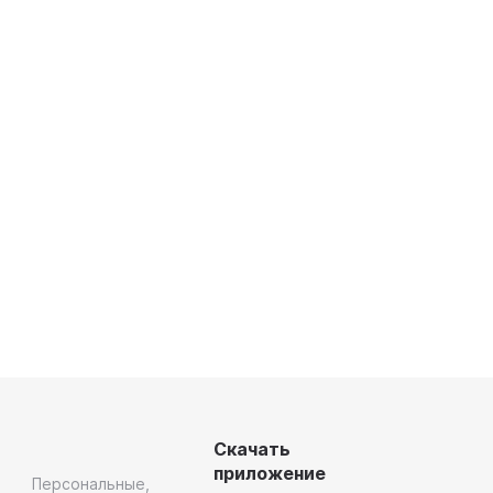
Скачать
приложение
Персональные,