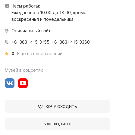
Часы работы:
Ежедневно с 10.00 до 18.00, кроме
воскресенья и понедельника
Официальный сайт
+8 (383) 415-3155; +8 (383) 415-3360
0
Ещё нет впечатлений
Музей в соцсетях
ХОЧУ СХОДИТЬ
УЖЕ ХОДИЛ
0