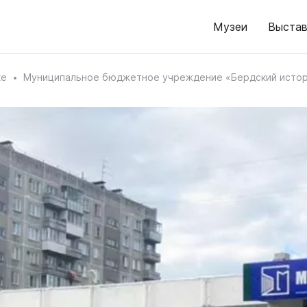
Музеи
Выстав
ке
Муниципальное бюджетное учреждение «Бердский истор