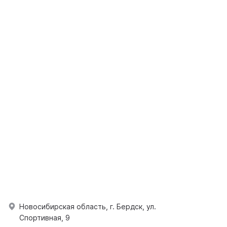
Новосибирская область, г. Бердск, ул.
Спортивная, 9