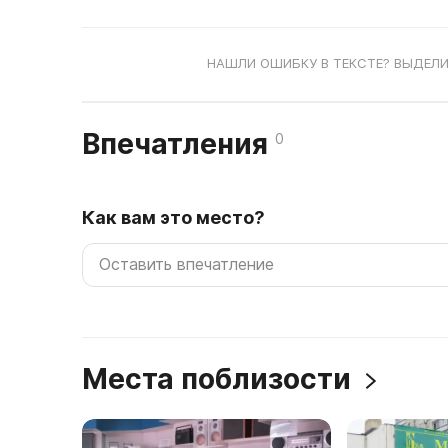
НАШЛИ ОШИБКУ В ТЕКСТЕ? ВЫДЕЛИ
Впечатления
0
Как вам это место?
Места поблизости