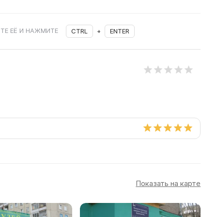
ТЕ ЕЁ И НАЖМИТЕ
CTRL
+
ENTER
Показать на карте