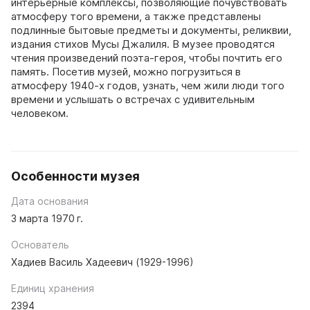
интерьерные комплексы, позволяющие почувствовать
атмосферу того времени, а также представлены
подлинные бытовые предметы и документы, реликвии,
издания стихов Мусы Джалиля. В музее проводятся
чтения произведений поэта-героя, чтобы почтить его
память. Посетив музей, можно погрузиться в
атмосферу 1940-х годов, узнать, чем жили люди того
времени и услышать о встречах с удивительным
человеком.
Особенности музея
Дата основания
3 марта 1970 г.
Основатель
Хадиев Василь Хадеевич (1929-1996)
Единиц хранения
2394