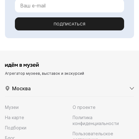
ПОДПИСАТЬСЯ
Агрегатор музеев, выставок и экскурсий
Москва
Музеи
О проекте
На карте
Политика
конфиденциальности
Подборки
Пользовательское
Блог