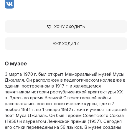
ХОЧУ СХОДИТЬ
УЖЕ ХОДИЛ
0
О музее
3 марта 1970 г. был открыт Мемориальный музей Мусы
Джалиля. Он расположен в педагогическом колледже в
здании, построенном в 1917 г. и являющемся
памятником истории республиканской архитектуры ХХ
в. Здесь во время Великой Отечественной войны
располагались военно-политические курсы, где с 7
ноября 1941 г. по 1 января 1942 г. жил и учился татарский
поэт Муса Джалиль. Он был Героем Советского Союза
(1956) и лауреатом Ленинской премии (1957). Сегодня
его стихи переведены на 56 языков. В музее созданы