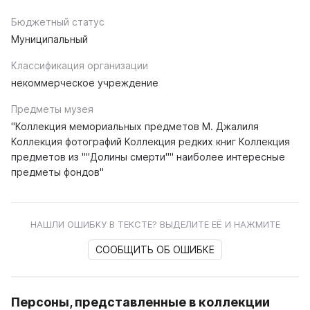
Бюджетный статус
Муниципальный
Классификация организации
некоммерческое учреждение
Предметы музея
"Коллекция мемориальных предметов М. Джалиля
Коллекция фотографий Коллекция редких книг Коллекция
предметов из ""Долины смерти"" наиболее интересные
предметы фондов"
НАШЛИ ОШИБКУ В ТЕКСТЕ? ВЫДЕЛИТЕ ЕЁ И НАЖМИТЕ
СООБЩИТЬ ОБ ОШИБКЕ
Персоны, представленные в коллекции