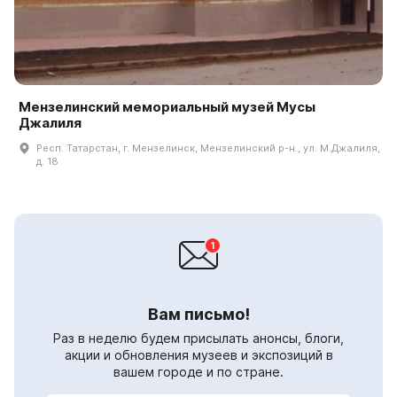
Мензелинский мемориальный музей Мусы
Джалиля
Респ. Татарстан, г. Мензелинск, Мензелинский р-н., ул. М.Джалиля,
д. 18
Вам письмо!
Раз в неделю будем присылать анонсы, блоги,
акции и обновления музеев и экспозиций в
вашем городе и по стране.