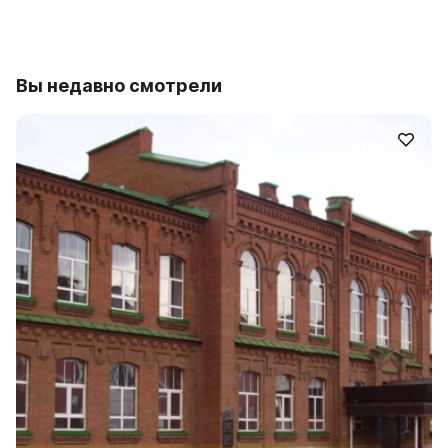
Вы недавно смотрели