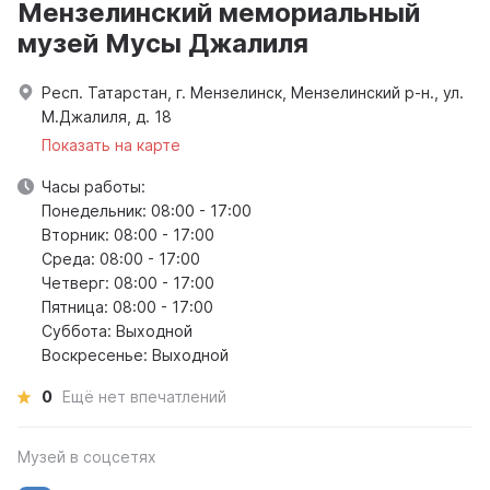
Мензелинский мемориальный
музей Мусы Джалиля
Респ. Татарстан, г. Мензелинск, Мензелинский р-н., ул.
М.Джалиля, д. 18
Показать на карте
Часы работы:
Понедельник: 08:00 - 17:00
Вторник: 08:00 - 17:00
Среда: 08:00 - 17:00
Четверг: 08:00 - 17:00
Пятница: 08:00 - 17:00
Суббота: Выходной
Воскресенье: Выходной
0
Ещё нет впечатлений
Музей в соцсетях