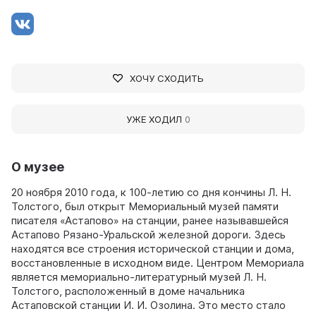
ХОЧУ СХОДИТЬ
УЖЕ ХОДИЛ
0
О музее
20 ноября 2010 года, к 100-летию со дня кончины Л. Н.
Толстого, был открыт Мемориальный музей памяти
писателя «Астапово» на станции, ранее называвшейся
Астапово Рязано-Уральской железной дороги. Здесь
находятся все строения исторической станции и дома,
восстановленные в исходном виде. Центром Мемориала
является мемориально-литературный музей Л. Н.
Толстого, расположенный в доме начальника
Астаповской станции И. И. Озолина. Это место стало