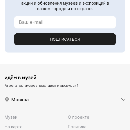
акции и обновления музеев и экспозиций в
вашем городе и по стране.
ПОДПИСАТЬСЯ
Агрегатор музеев, выставок и экскурсий
Москва
Музеи
О проекте
На карте
Политика