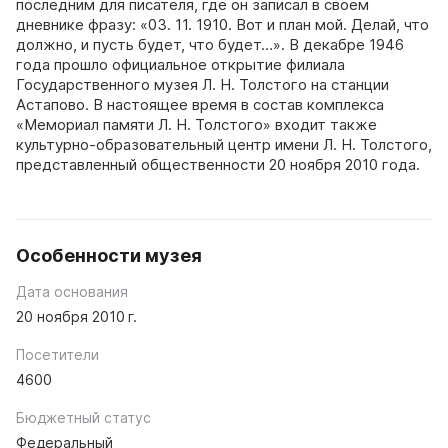
последним для писателя, где он записал в своем
дневнике фразу: «03. 11. 1910. Вот и план мой. Делай, что
должно, и пусть будет, что будет…». В декабре 1946
года прошло официальное открытие филиала
Государственного музея Л. Н. Толстого на станции
Астапово. В настоящее время в состав комплекса
«Мемориал памяти Л. Н. Толстого» входит также
культурно-образовательный центр имени Л. Н. Толстого,
представленный общественности 20 ноября 2010 года.
Особенности музея
Дата основания
20 ноября 2010 г.
Посетители
4600
Бюджетный статус
Федеральный