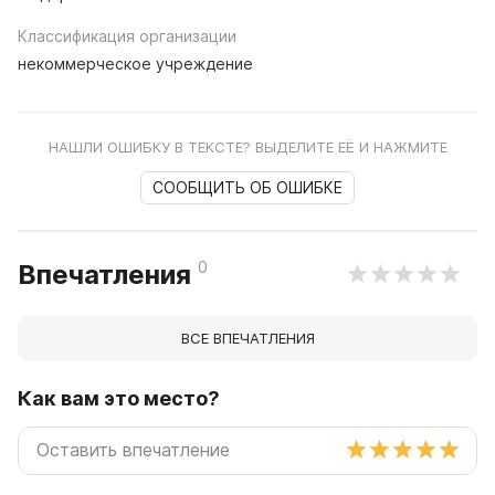
Классификация организации
некоммерческое учреждение
НАШЛИ ОШИБКУ В ТЕКСТЕ? ВЫДЕЛИТЕ ЕЁ И НАЖМИТЕ
СООБЩИТЬ ОБ ОШИБКЕ
0
Впечатления
ВСЕ ВПЕЧАТЛЕНИЯ
Как вам это место?