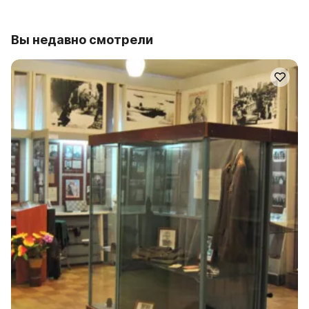
Вы недавно смотрели