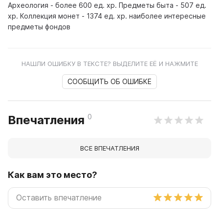
Археология - более 600 ед. хр. Предметы быта - 507 ед.
хр. Коллекция монет - 1374 ед. хр. наиболее интересные
предметы фондов
НАШЛИ ОШИБКУ В ТЕКСТЕ? ВЫДЕЛИТЕ ЕЁ И НАЖМИТЕ
СООБЩИТЬ ОБ ОШИБКЕ
0
Впечатления
ВСЕ ВПЕЧАТЛЕНИЯ
Как вам это место?