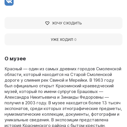
ХОЧУ СХОДИТЬ
УЖЕ ХОДИЛ
0
О музее
Красный — один из самых древних городов Смоленской
области, который находится на Старой Смоленской
дороге у слияния рек Свиной и Мерейки. В 1963 году
был официально открыт Краснинский краеведческий
музей, который по имени супругов Ерашовых —
Александра Никитьевича и Зинаиды Федоровны —
получил в 2003 году. В музее находится более 13 тысяч
экспонатов, среди которых этнографические предметы,
нумизматические коллекции, документы, фотографии и
уникальные сведения. В экспозиции представлена
история Краснинского района с бытом крестьян,