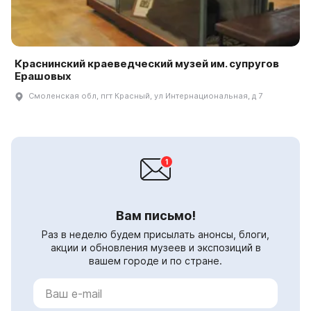
Краснинский краеведческий музей им. супругов
Ерашовых
Смоленская обл, пгт Красный, ул Интернациональная, д 7
Вам письмо!
Раз в неделю будем присылать анонсы, блоги,
акции и обновления музеев и экспозиций в
вашем городе и по стране.