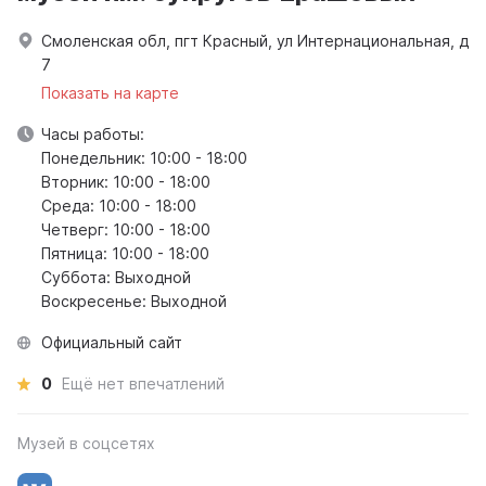
Смоленская обл, пгт Красный, ул Интернациональная, д
7
Показать на карте
Часы работы:
Понедельник: 10:00 - 18:00
Вторник: 10:00 - 18:00
Среда: 10:00 - 18:00
Четверг: 10:00 - 18:00
Пятница: 10:00 - 18:00
Суббота: Выходной
Воскресенье: Выходной
Официальный сайт
0
Ещё нет впечатлений
Музей в соцсетях