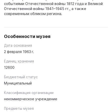
событиями Отечественной войны 1812 года и Великой
Отечественной войны 1941–1945 гг., а также
современным обликом региона.
Особенности музея
Дата основания
2 февраля 1963 г.
Единиц хранения
12600
Бюджетный статус
Муниципальный
Классификация организации
некоммерческое учреждение
Предметы музея