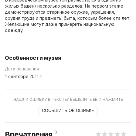
жилых башен) несколько разделов. На первом этаже
демонстрируются старинное оружие, украшения,
орудия труда и предметы быта, которым более ста лет.
Желающие могут даже примерить национальную
одежду.
Особенности музея
Дата основания
1 сентября 2011 г.
НАШЛИ ОШИБКУ В ТЕКСТЕ? ВЫДЕЛИТЕ ЕЁ И НАЖМИТЕ
СООБЩИТЬ ОБ ОШИБКЕ
0
Впечатления