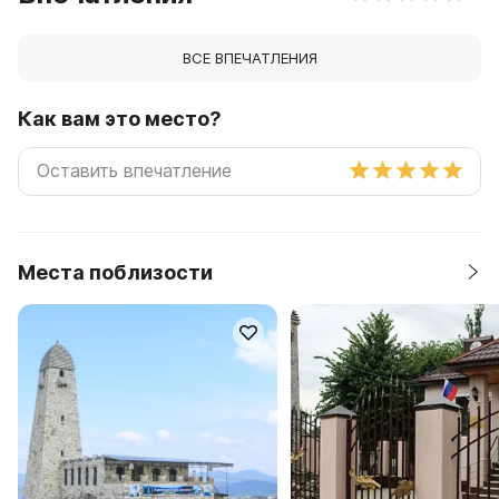
ВСЕ ВПЕЧАТЛЕНИЯ
Как вам это место?
Места поблизости