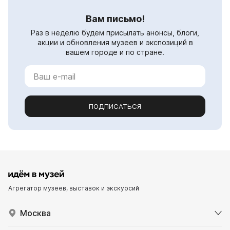
Вам письмо!
Раз в неделю будем присылать анонсы, блоги,
акции и обновления музеев и экспозиций в
вашем городе и по стране.
ПОДПИСАТЬСЯ
Агрегатор музеев, выставок и экскурсий
Москва