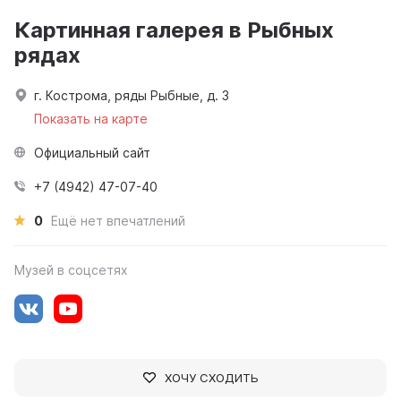
Картинная галерея в Рыбных
рядах
г. Кострома, ряды Рыбные, д. 3
Показать на карте
Официальный сайт
+7 (4942) 47-07-40
0
Ещё нет впечатлений
Музей в соцсетях
ХОЧУ СХОДИТЬ