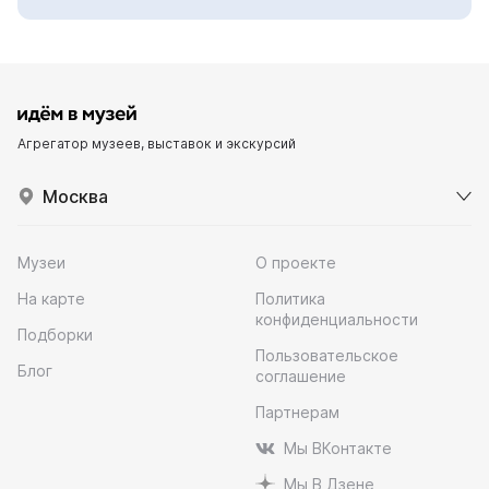
Агрегатор музеев, выставок и экскурсий
Москва
Музеи
О проекте
На карте
Политика
конфиденциальности
Подборки
Пользовательское
Блог
соглашение
Партнерам
Мы ВКонтакте
Мы В Дзене