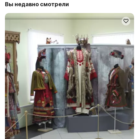
Вы недавно смотрели