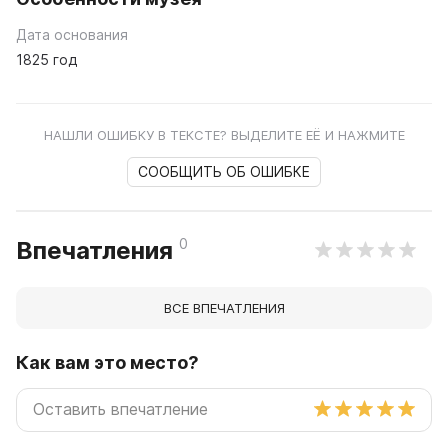
Дата основания
1825 год
НАШЛИ ОШИБКУ В ТЕКСТЕ? ВЫДЕЛИТЕ ЕЁ И НАЖМИТЕ
СООБЩИТЬ ОБ ОШИБКЕ
0
Впечатления
ВСЕ ВПЕЧАТЛЕНИЯ
Как вам это место?