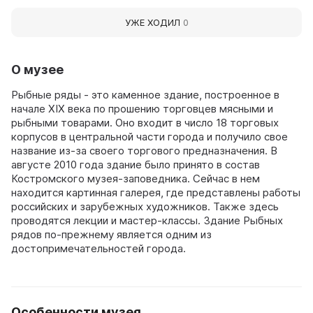
УЖЕ ХОДИЛ
0
О музее
Рыбные ряды - это каменное здание, построенное в
начале XIX века по прошению торговцев мясными и
рыбными товарами. Оно входит в число 18 торговых
корпусов в центральной части города и получило свое
название из-за своего торгового предназначения. В
августе 2010 года здание было принято в состав
Костромского музея-заповедника. Сейчас в нем
находится картинная галерея, где представлены работы
российских и зарубежных художников. Также здесь
проводятся лекции и мастер-классы. Здание Рыбных
рядов по-прежнему является одним из
достопримечательностей города.
Особенности музея