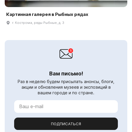
Картинная галерея в Рыбных рядах
г. Кострома, ряды Рыбные, д. 3
Вам письмо!
Раз в неделю будем присылать анонсы, блоги,
акции и обновления музеев и экспозиций в
вашем городе и по стране.
ПОДПИСАТЬСЯ