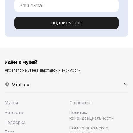
ПОДПИСАТЬСЯ
Агрегатор музеев, выставок и экскурсий
Москва
Музеи
О проекте
На карте
Политика
конфиденциальности
Подборки
Пользовательское
Блог