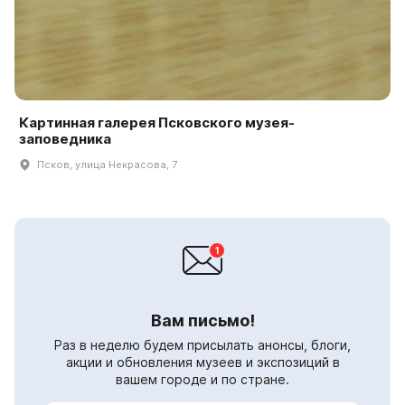
Картинная галерея Псковского музея-
заповедника
Псков, улица Некрасова, 7
Вам письмо!
Раз в неделю будем присылать анонсы, блоги,
акции и обновления музеев и экспозиций в
вашем городе и по стране.