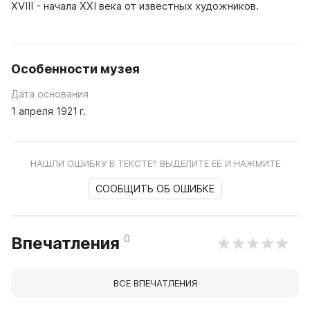
XVIII - начала XXI века от известных художников.
Особенности музея
Дата основания
1 апреля 1921 г.
НАШЛИ ОШИБКУ В ТЕКСТЕ? ВЫДЕЛИТЕ ЕЁ И НАЖМИТЕ
СООБЩИТЬ ОБ ОШИБКЕ
0
Впечатления
ВСЕ ВПЕЧАТЛЕНИЯ