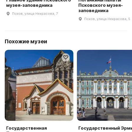
музея-заповедника
Псковского музея-
заповедника
Псков, улица Некрасова, 7
Псков, улица Некрасова, 5
Похожие музеи
Государственная
Государственный Эрм