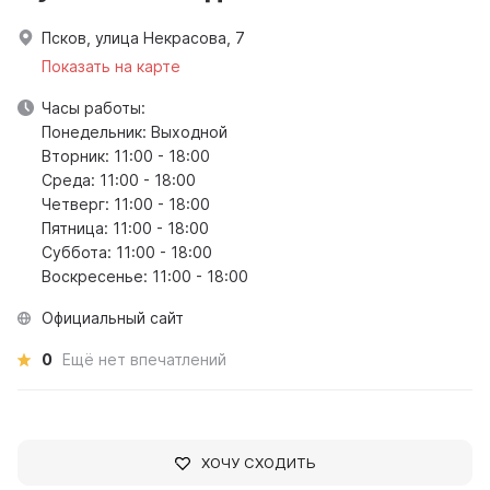
Псков, улица Некрасова, 7
Показать на карте
Часы работы:
Понедельник: Выходной
Вторник: 11:00 - 18:00
Среда: 11:00 - 18:00
Четверг: 11:00 - 18:00
Пятница: 11:00 - 18:00
Суббота: 11:00 - 18:00
Воскресенье: 11:00 - 18:00
Официальный сайт
0
Ещё нет впечатлений
ХОЧУ СХОДИТЬ