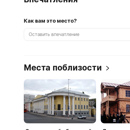
Как вам это место?
Места поблизости