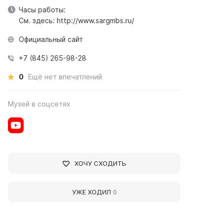
Часы работы:
См. здесь: http://www.sargmbs.ru/
Официальный сайт
+7 (845) 265-98-28
0
Ещё нет впечатлений
Музей в соцсетях
ХОЧУ СХОДИТЬ
УЖЕ ХОДИЛ
0