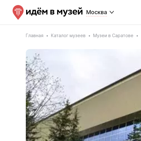
Москва
Главная
Каталог музеев
Музеи в Саратове