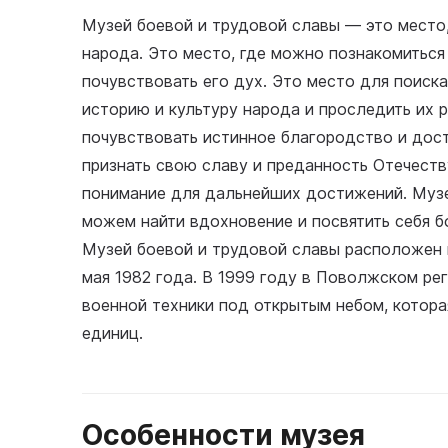
Музей боевой и трудовой славы — это место
народа. Это место, где можно познакомиться 
почувствовать его дух. Это место для поиск
историю и культуру народа и проследить их 
почувствовать истинное благородство и дос
признать свою славу и преданность Отечеств
понимание для дальнейших достижений. Музе
можем найти вдохновение и посвятить себя 
Музей боевой и трудовой славы расположен 
мая 1982 года. В 1999 году в Поволжском ре
военной техники под открытым небом, котора
единиц.
Особенности музея