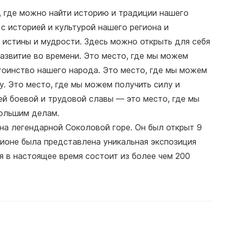
, где можно найти историю и традиции нашего
с историей и культурой нашего региона и
а истины и мудрости. Здесь можно открыть для себя
развитие во времени. Это место, где мы можем
тоинство нашего народа. Это место, где мы можем
у. Это место, где мы можем получить силу и
й боевой и трудовой славы — это место, где мы
большим делам.
на легендарной Соколовой горе. Он был открыт 9
гионе была представлена уникальная экспозиция
я в настоящее время состоит из более чем 200