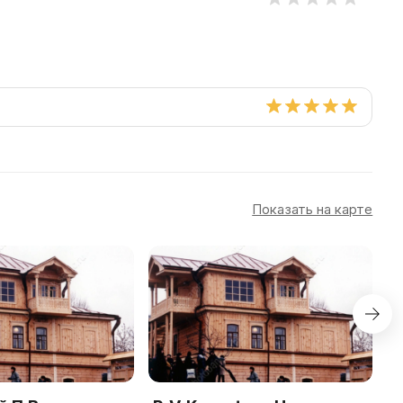
Показать на карте