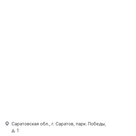
Саратовская обл., г. Саратов, парк. Победы,
д. 1