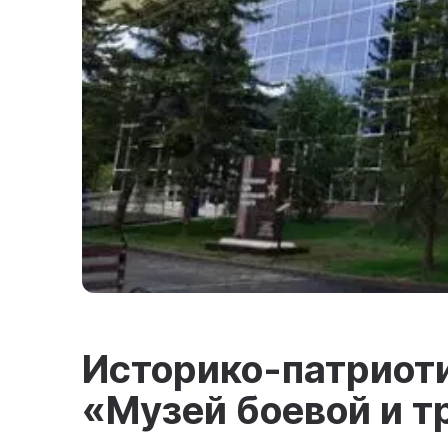
Историко-патриот
«Музей боевой и т