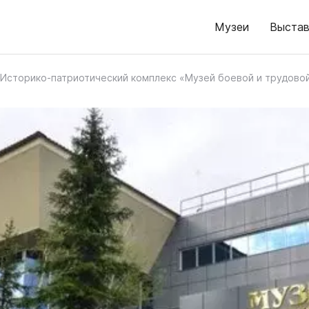
Музеи
Выстав
Историко-патриотический комплекс «Музей боевой и трудово