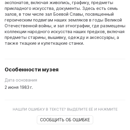
экспонатов, включая живопись, графику, предметы
прикладного искусства, документы. Здесь есть семь
залов, в том числе зал Боевой Славы, посвященный
героическим подвигам наших земляков в годы Великой
Отечественной войны, и зал этнографии, где размещены
коллекции народного искусства наших предков, включая
предметы старины, вышивку, одежду и аксессуары, а
также ткацкие и кулеткацкие станки.
Особенности музея
Дата основания
2 июня 1983 г.
НАШЛИ ОШИБКУ В ТЕКСТЕ? ВЫДЕЛИТЕ ЕЁ И НАЖМИТЕ
СООБЩИТЬ ОБ ОШИБКЕ