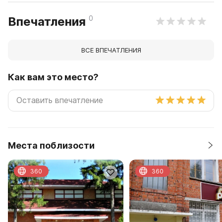
0
Впечатления
ВСЕ ВПЕЧАТЛЕНИЯ
Как вам это место?
Места поблизости
360
360