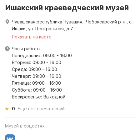
Ишакский краеведческий музей
Чувашская республика Чувашия., Чебоксарский р-н., с.
Ишаки, ул. Центральная, д 7
Показать на карте
Часы работы:
Понедельник: 09:00 - 16:00
Вторник: 09:00 - 16:00
Среда: 09:00 - 16:00
Четверг: 09:00 - 16:00
Пятница: 09:00 - 16:00
Суббота: 09:00 - 16:00
Воскресенье: Выходной
0
Ещё нет впечатлений
Музей в соцсетях