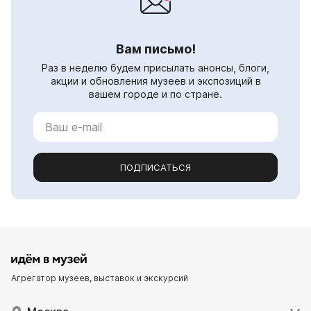
Вам письмо!
Раз в неделю будем присылать анонсы, блоги,
акции и обновления музеев и экспозиций в
вашем городе и по стране.
ПОДПИСАТЬСЯ
Агрегатор музеев, выставок и экскурсий