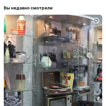
Вы недавно смотрели