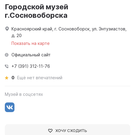
Городской музей
г.Сосновоборска
Красноярский край, г. Сосновоборск, ул. Энтузиастов,
д. 20
Показать на карте
Официальный сайт
+7 (391) 312-11-76
0
Ещё нет впечатлений
Музей в соцсетях
ХОЧУ СХОДИТЬ