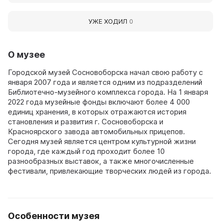
УЖЕ ХОДИЛ
0
О музее
Городской музей Сосновоборска начал свою работу с
января 2007 года и является одним из подразделений
Библиотечно-музейного комплекса города. На 1 января
2022 года музейные фонды включают более 4 000
единиц хранения, в которых отражаются история
становления и развития г. Сосновоборска и
Красноярского завода автомобильных прицепов.
Сегодня музей является центром культурной жизни
города, где каждый год проходит более 10
разнообразных выставок, а также многочисленные
фестивали, привлекающие творческих людей из города.
Особенности музея