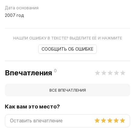
Дата основания
2007 год
НАШЛИ ОШИБКУ В ТЕКСТЕ? ВЫДЕЛИТЕ ЕЁ И НАЖМИТЕ
СООБЩИТЬ ОБ ОШИБКЕ
0
Впечатления
ВСЕ ВПЕЧАТЛЕНИЯ
Как вам это место?