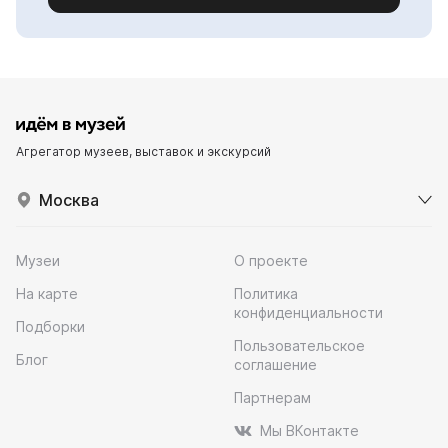
Агрегатор музеев, выставок и экскурсий
Москва
Музеи
О проекте
На карте
Политика
конфиденциальности
Подборки
Пользовательское
Блог
соглашение
Партнерам
Мы ВКонтакте