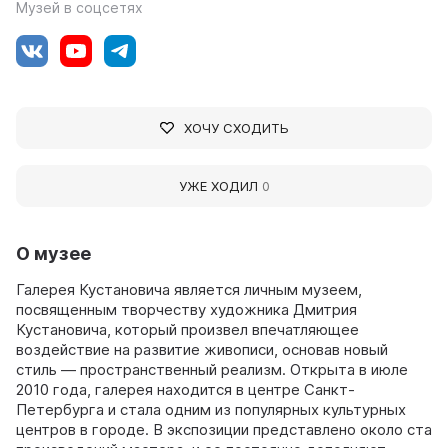
Музей в соцсетях
ХОЧУ СХОДИТЬ
УЖЕ ХОДИЛ
0
О музее
Галерея Кустановича является личным музеем,
посвященным творчеству художника Дмитрия
Кустановича, который произвел впечатляющее
воздействие на развитие живописи, основав новый
стиль — пространственный реализм. Открыта в июле
2010 года, галерея находится в центре Санкт-
Петербурга и стала одним из популярных культурных
центров в городе. В экспозиции представлено около ста