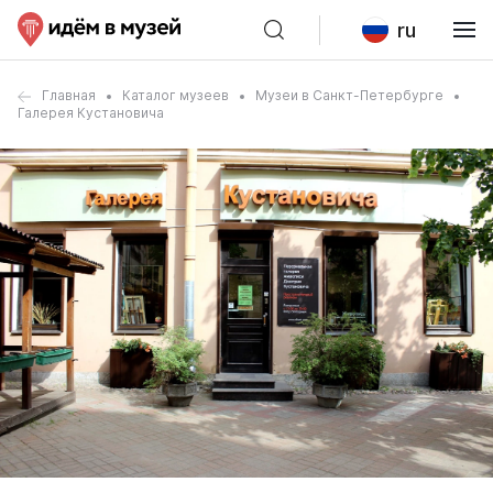
ru
Главная
Каталог музеев
Музеи в Санкт-Петербурге
Галерея Кустановича