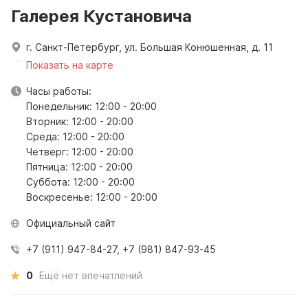
Галерея Кустановича
г. Санкт-Петербург, ул. Большая Конюшенная, д. 11
Показать на карте
Часы работы:
Понедельник: 12:00 - 20:00
Вторник: 12:00 - 20:00
Среда: 12:00 - 20:00
Четверг: 12:00 - 20:00
Пятница: 12:00 - 20:00
Суббота: 12:00 - 20:00
Воскресенье: 12:00 - 20:00
Официальный сайт
+7 (911) 947-84-27, +7 (981) 847-93-45
0
Ещё нет впечатлений