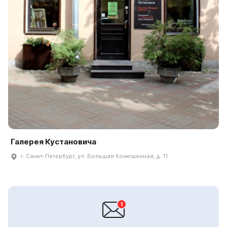
Галерея Кустановича
г. Санкт-Петербург, ул. Большая Конюшенная, д. 11