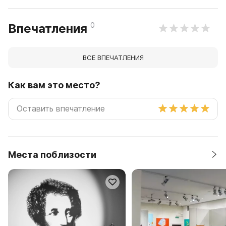
0
Впечатления
ВСЕ ВПЕЧАТЛЕНИЯ
Как вам это место?
Места поблизости