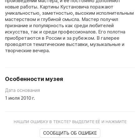
произведений мастера, и ее постоянно дополняют
новые работы. Картины Кустановича поражают
уникальностью, заметностью, высоким исполнительным
мастерством и глубиной смысла. Мастер получил
признание и популярность как среди любителей
искусства, так и среди профессионалов. Его полотна
приобретаются в России и за рубежом. В галерее
проводятся тематические выставки, музыкальные и
творческие вечера.
Особенности музея
Дата основания
1 июля 2010 г.
НАШЛИ ОШИБКУ В ТЕКСТЕ? ВЫДЕЛИТЕ ЕЁ И НАЖМИТЕ
СООБЩИТЬ ОБ ОШИБКЕ