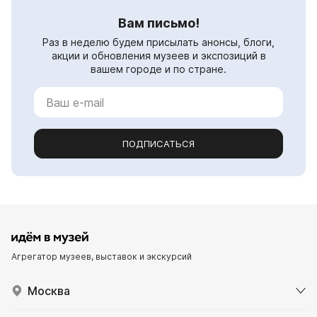
Вам письмо!
Раз в неделю будем присылать анонсы, блоги,
акции и обновления музеев и экспозиций в
вашем городе и по стране.
ПОДПИСАТЬСЯ
Агрегатор музеев, выставок и экскурсий
Москва