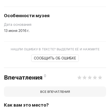
Особенности музея
Дата основания
13 июня 2016 г.
НАШЛИ ОШИБКУ В ТЕКСТЕ? ВЫДЕЛИТЕ ЕЁ И НАЖМИТЕ
СООБЩИТЬ ОБ ОШИБКЕ
0
Впечатления
ВСЕ ВПЕЧАТЛЕНИЯ
Как вам это место?