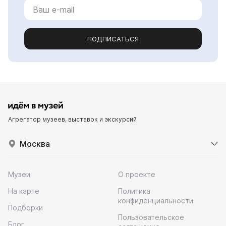
ПОДПИСАТЬСЯ
Агрегатор музеев, выставок и экскурсий
Москва
Музеи
О проекте
На карте
Политика
конфиденциальности
Подборки
Пользовательское
Блог