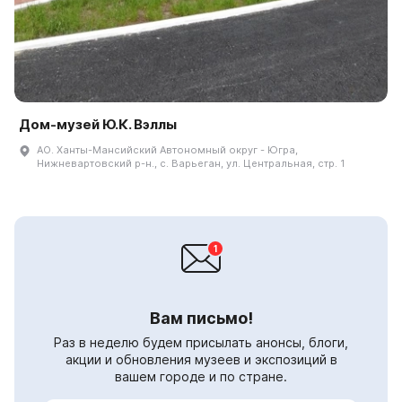
Дом-музей Ю.К. Вэллы
АО. Ханты-Мансийский Автономный округ - Югра,
Нижневартовский р-н., с. Варьеган, ул. Центральная, стр. 1
Вам письмо!
Раз в неделю будем присылать анонсы, блоги,
акции и обновления музеев и экспозиций в
вашем городе и по стране.