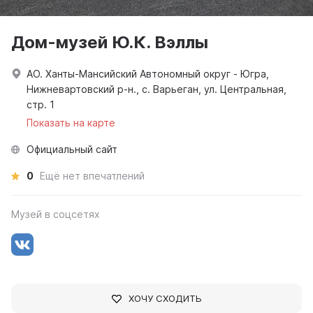
Дом-музей Ю.К. Вэллы
АО. Ханты-Мансийский Автономный округ - Югра,
Нижневартовский р-н., с. Варьеган, ул. Центральная,
стр. 1
Показать на карте
Официальный сайт
0
Ещё нет впечатлений
Музей в соцсетях
ХОЧУ СХОДИТЬ