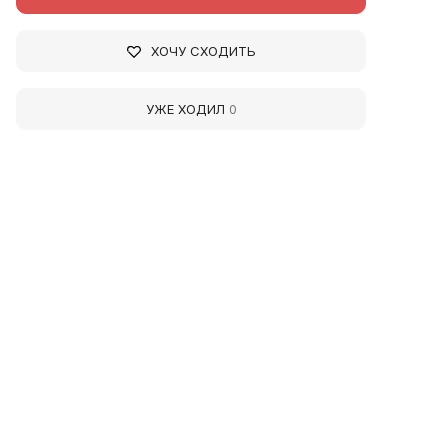
ХОЧУ СХОДИТЬ
УЖЕ ХОДИЛ
0