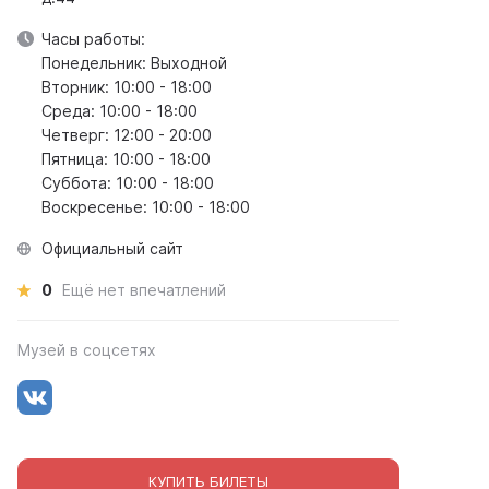
Часы работы:
Понедельник: Выходной
Вторник: 10:00 - 18:00
Среда: 10:00 - 18:00
Четверг: 12:00 - 20:00
Пятница: 10:00 - 18:00
Суббота: 10:00 - 18:00
Воскресенье: 10:00 - 18:00
Официальный сайт
0
Ещё нет впечатлений
Музей в соцсетях
КУПИТЬ БИЛЕТЫ