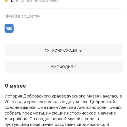
0
Ещё нет впечатлений
Музей в соцсетях
ХОЧУ СХОДИТЬ
УЖЕ ХОДИЛ
0
О музее
История Добровского краеведческого музея началась в
70-е годы прошлого века, когда учитель Добровской
средней школы Сметанин Алексей Александрович решил
собрать предметы, имеющие историческое значение
для района. Он создал первый музей в селе, в
пустующем помещении расставив свои находки. В