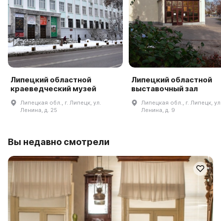
Липецкий областной
Липецкий областной
краеведческий музей
выставочный зал
Липецкая обл., г. Липецк, ул.
Липецкая обл., г. Липецк, ул
Ленина, д. 25
Ленина, д. 9
Вы недавно смотрели