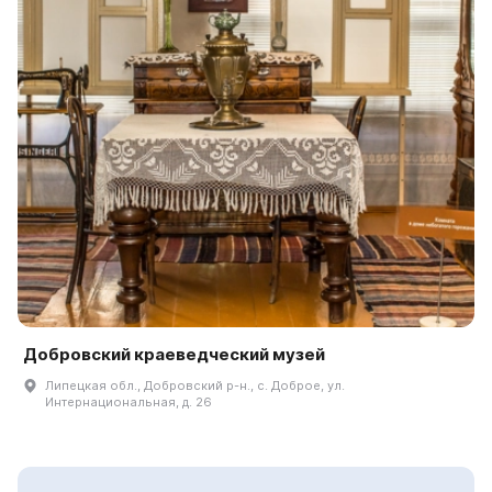
Добровский краеведческий музей
Липецкая обл., Добровский р-н., с. Доброе, ул.
Интернациональная, д. 26