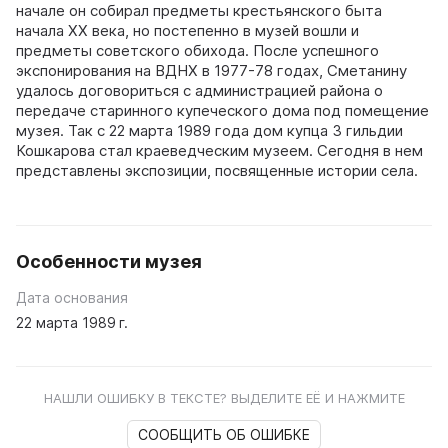
начале он собирал предметы крестьянского быта
начала XX века, но постепенно в музей вошли и
предметы советского обихода. После успешного
экспонирования на ВДНХ в 1977-78 годах, Сметанину
удалось договориться с администрацией района о
передаче старинного купеческого дома под помещение
музея. Так с 22 марта 1989 года дом купца 3 гильдии
Кошкарова стал краеведческим музеем. Сегодня в нем
представлены экспозиции, посвященные истории села.
Особенности музея
Дата основания
22 марта 1989 г.
НАШЛИ ОШИБКУ В ТЕКСТЕ? ВЫДЕЛИТЕ ЕЁ И НАЖМИТЕ
СООБЩИТЬ ОБ ОШИБКЕ