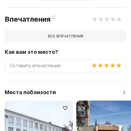
0
Впечатления
ВСЕ ВПЕЧАТЛЕНИЯ
Как вам это место?
Места поблизости