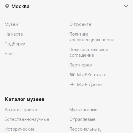
Москва
Музеи
О проекте
На карте
Политика
конфиденциальности
Подборки
Пользовательское
Блог
соглашение
Партнерам
Мы ВКонтакте
Мы В Дзене
Каталог музеев
Архитектурные
Музыкальные
Естественнонаучные
Отраслевые
Исторические
Персональные,