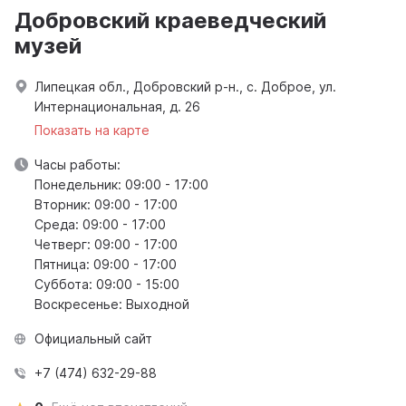
Добровский краеведческий
музей
Липецкая обл., Добровский р-н., с. Доброе, ул.
Интернациональная, д. 26
Показать на карте
Часы работы:
Понедельник: 09:00 - 17:00
Вторник: 09:00 - 17:00
Среда: 09:00 - 17:00
Четверг: 09:00 - 17:00
Пятница: 09:00 - 17:00
Суббота: 09:00 - 15:00
Воскресенье: Выходной
Официальный сайт
+7 (474) 632-29-88