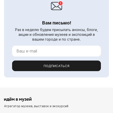
Вам письмо!
Раз в неделю будем присылать анонсы, блоги,
акции и обновления музеев и экспозиций в
вашем городе и по стране.
ПОДПИСАТЬСЯ
Агрегатор музеев, выставок и экскурсий