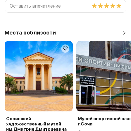
Места поблизости
Сочинский
Музей спортивной сла
художественный музей
г.Сочи
им.Дмитрия Дмитриевича