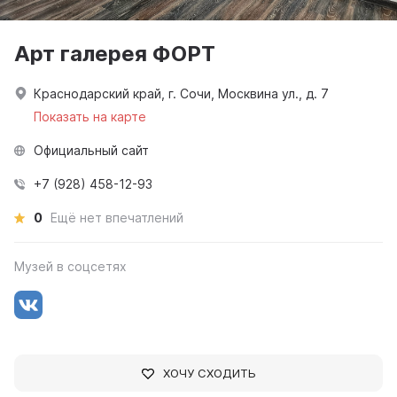
Арт галерея ФОРТ
Краснодарский край, г. Сочи, Москвина ул., д. 7
Показать на карте
Официальный сайт
+7 (928) 458-12-93
0
Ещё нет впечатлений
Музей в соцсетях
ХОЧУ СХОДИТЬ