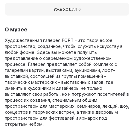
УЖЕ ХОДИЛ
0
О музее
Художественная галерея FORT - это творческое
пространство, созданное, чтобы служить искусству в
любой форме. Здесь вы можете получить
представление о современном художественном
процессе. Галерея представляет собой комплекс с
галереями картин, выставками, аукционами, лофт-
выставкой, состоящей из группы помещений -
творческих мастерских - выставочных залов, где
именитые художники и дизайнеры не только
выставляют свои работы, но и погружают посетителей в
процесс их создания, специальным общим
пространством для мастерских, семинаров, лекций, шоу,
концертов и творческих встреч, а также дворовым
пространством для фестивалей и ярмарок под
открытым небом.