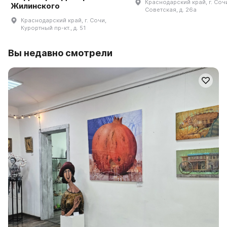
Краснодарский край, г. Сочи
Жилинского
Советская, д. 26а
Краснодарский край, г. Сочи,
Курортный пр-кт., д. 51
Вы недавно смотрели