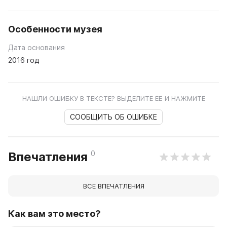
Особенности музея
Дата основания
2016 год
НАШЛИ ОШИБКУ В ТЕКСТЕ? ВЫДЕЛИТЕ ЕЁ И НАЖМИТЕ
СООБЩИТЬ ОБ ОШИБКЕ
0
Впечатления
ВСЕ ВПЕЧАТЛЕНИЯ
Как вам это место?