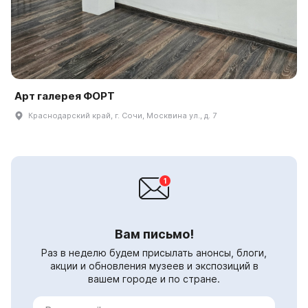
Арт галерея ФОРТ
Краснодарский край, г. Сочи, Москвина ул., д. 7
Вам письмо!
Раз в неделю будем присылать анонсы, блоги,
акции и обновления музеев и экспозиций в
вашем городе и по стране.