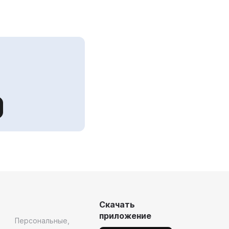
Скачать
приложение
Персональные,