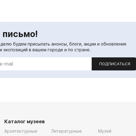
 письмо!
еделю будем присылать анонсы, блоги, акции и обновления
и экспозиций в вашем городе и по стране.
ПОДПИСАТЬСЯ
Каталог музеев
Архитектурные
Литературные
Музей