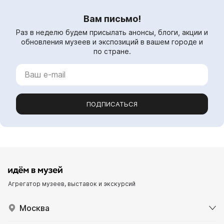
Вам письмо!
Раз в неделю будем присылать анонсы, блоги, акции и
обновления музеев и экспозиций в вашем городе и
по стране.
ПОДПИСАТЬСЯ
Агрегатор музеев, выставок и экскурсий
Москва