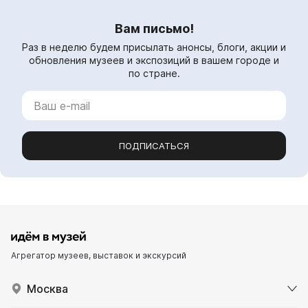
Вам письмо!
Раз в неделю будем присылать анонсы, блоги, акции и
обновления музеев и экспозиций в вашем городе и
по стране.
ПОДПИСАТЬСЯ
Агрегатор музеев, выставок и экскурсий
Москва