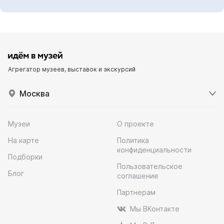
Агрегатор музеев, выставок и экскурсий
Москва
Музеи
О проекте
На карте
Политика
конфиденциальности
Подборки
Пользовательское
Блог
соглашение
Партнерам
Мы ВКонтакте