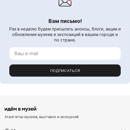
Вам письмо!
Раз в неделю будем присылать анонсы, блоги, акции и
обновления музеев и экспозиций в вашем городе и
по стране.
ПОДПИСАТЬСЯ
Агрегатор музеев, выставок и экскурсий