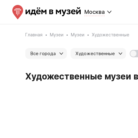
Москва
Главная
Музеи
Музеи
Художественные
Все города
Художественные
Художественные музеи в 