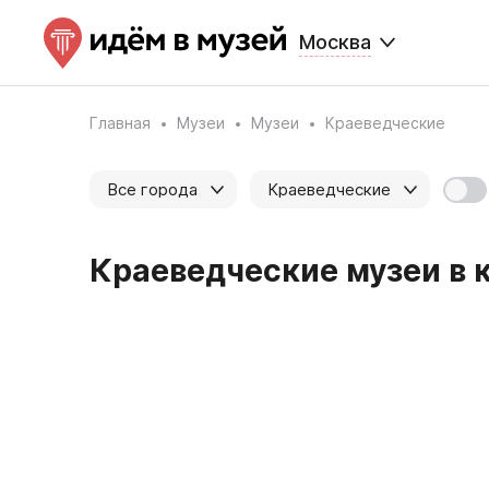
Москва
Главная
Музеи
Музеи
Краеведческие
Все города
Краеведческие
Краеведческие музеи в к