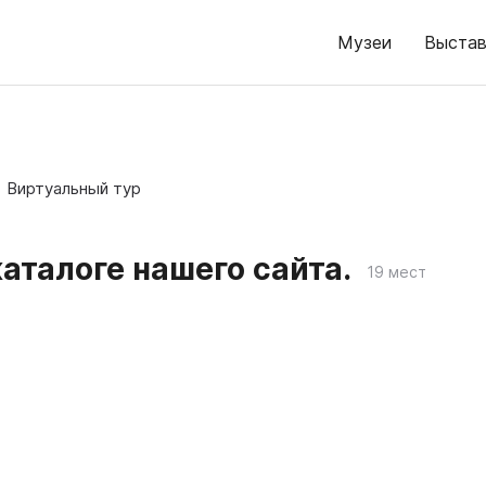
Музеи
Выстав
Виртуальный тур
аталоге нашего сайта.
19 мест