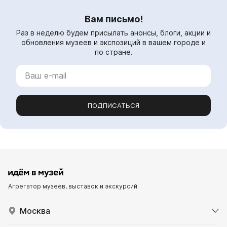
Вам письмо!
Раз в неделю будем присылать анонсы, блоги, акции и
обновления музеев и экспозиций в вашем городе и
по стране.
ПОДПИСАТЬСЯ
Агрегатор музеев, выставок и экскурсий
Москва