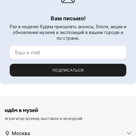
Вам письмо!
Раз в неделю будем присылать анонсы, блоги, акции и
обновления музеев и экспозиций в вашем городе и
по стране.
ПОДПИСАТЬСЯ
Агрегатор музеев, выставок и экскурсий
Москва