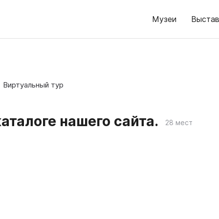
Музеи
Выстав
Виртуальный тур
аталоге нашего сайта.
28 мест