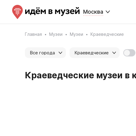
Москва
Главная
Музеи
Музеи
Краеведческие
Все города
Краеведческие
Краеведческие музеи в к