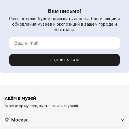
Вам письмо!
Раз в неделю будем присылать анонсы, блоги, акции и
обновления музеев и экспозиций в вашем городе и
по стране.
ПОДПИСАТЬСЯ
Агрегатор музеев, выставок и экскурсий
Москва