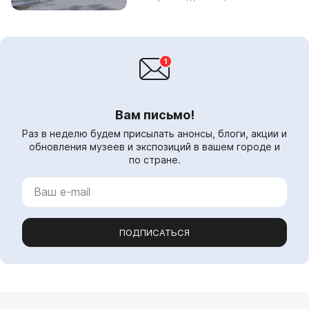
различных эп...
Вам письмо!
Раз в неделю будем присылать анонсы, блоги, акции и
обновления музеев и экспозиций в вашем городе и
по стране.
ПОДПИСАТЬСЯ