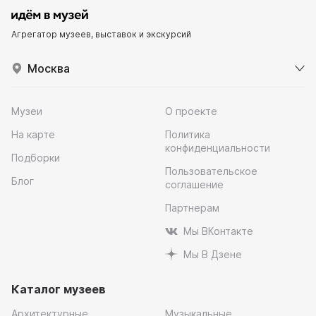
Агрегатор музеев, выставок и экскурсий
Москва
Музеи
О проекте
На карте
Политика
конфиденциальности
Подборки
Пользовательское
Блог
соглашение
Партнерам
Мы ВКонтакте
Мы В Дзене
Каталог музеев
Архитектурные
Музыкальные