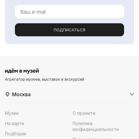
ПОДПИСАТЬСЯ
Агрегатор музеев, выставок и экскурсий
Москва
Музеи
О проекте
На карте
Политика
конфиденциальности
Подборки