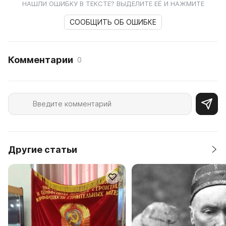
НАШЛИ ОШИБКУ В ТЕКСТЕ? ВЫДЕЛИТЕ ЕЁ И НАЖМИТЕ
СООБЩИТЬ ОБ ОШИБКЕ
Комментарии
0
Другие статьи