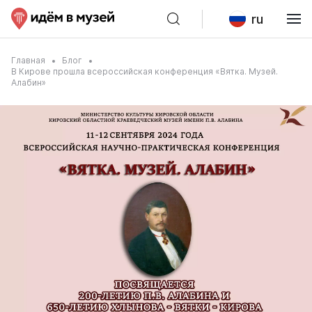
ru
Главная
Блог
В Кирове прошла всероссийская конференция «Вятка. Музей.
Алабин»