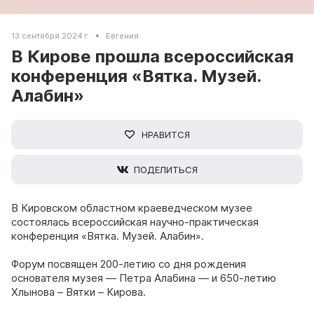
13 сентября 2024 г.
Евгения
В Кирове прошла всероссийская
конференция «Вятка. Музей.
Алабин»
НРАВИТСЯ
ПОДЕЛИТЬСЯ
В Кировском областном краеведческом музее
состоялась всероссийская научно-практическая
конференция «Вятка. Музей. Алабин».
Форум посвящен 200-летию со дня рождения
основателя музея — Петра Алабина — и 650-летию
Хлынова – Вятки – Кирова.