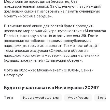
Мероприятие проводится бесплатно, без
предварительной записи. За отдельную плату каждый
желающий сможет изготовить на память сувенирную
монету «Россия в сердце».
В течение всей акции для гостей будет проходить
несколько мероприятий: игра-путешествие «Многоликая
Россия», в которую можно играть все семьёй. Гости
познакомятся поближе с нашими республиками и
народами, которые их населяют. Также гостей ждёт
тематическая экскурсия «Символы и обереги в
народном костюме» и мастер-класс для маленьких и
больших посетителей «Славянский оберег».
Фото на обложке: Музей-макет «ЭПОХИ», Санкт-
Петербург
Будете участвовать в Ночи музеев 2026?
Теги
Идём в музей с детьми
Музеи России
Экскурс