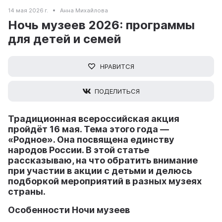
14 мая 2026 г.
Анна Михайлова
Ночь музеев 2026: программы
для детей и семей
НРАВИТСЯ
ПОДЕЛИТЬСЯ
Традиционная всероссийская акция
пройдёт 16 мая. Тема этого года —
«Родное». Она посвящена единству
народов России. В этой статье
рассказываю, на что обратить внимание
при участии в акции с детьми и делюсь
подборкой мероприятий в разных музеях
страны.
Особенности Ночи музеев