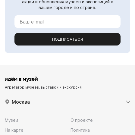
акции и обновления музеев и экспозиций в
вашем городе и по стране.
ПОДПИСАТЬСЯ
Агрегатор музеев, выставок и экскурсий
Москва
Музеи
О проекте
На карте
Политика