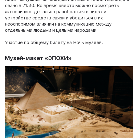
сеанс в 21:30. Во время квеста можно посмотреть
экспозицию, детально разобраться в видах и
устройстве средств связи и убедиться в их
неоспоримом влиянии на коммуникацию между
отдельными людьми и целыми народами.
Участие по общему билету на Ночь музеев.
Музей-макет «ЭПОХИ»