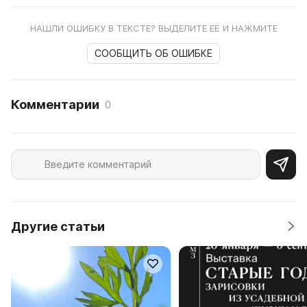
НАШЛИ ОШИБКУ В ТЕКСТЕ? ВЫДЕЛИТЕ ЕЁ И НАЖМИТЕ
СООБЩИТЬ ОБ ОШИБКЕ
Комментарии
0
Другие статьи