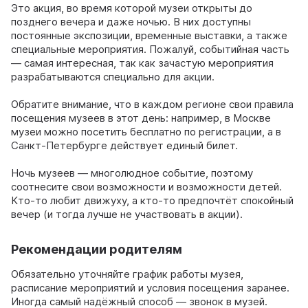
Это акция, во время которой музеи открыты до
позднего вечера и даже ночью. В них доступны
постоянные экспозиции, временные выставки, а также
специальные мероприятия. Пожалуй, событийная часть
— самая интересная, так как зачастую мероприятия
разрабатываются специально для акции.
Обратите внимание, что в каждом регионе свои правила
посещения музеев в этот день: например, в Москве
музеи можно посетить бесплатно по регистрации, а в
Санкт-Петербурге действует единый билет.
Ночь музеев — многолюдное событие, поэтому
соотнесите свои возможности и возможности детей.
Кто-то любит движуху, а кто-то предпочтёт спокойный
вечер (и тогда лучше не участвовать в акции).
Рекомендации родителям
Обязательно уточняйте график работы музея,
расписание мероприятий и условия посещения заранее.
Иногда самый надёжный способ — звонок в музей.