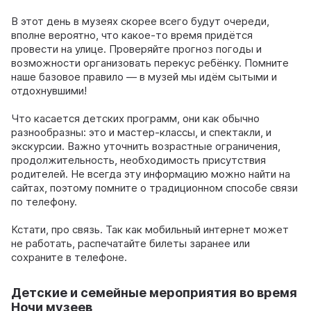
В этот день в музеях скорее всего будут очереди,
вполне вероятно, что какое-то время придётся
провести на улице. Проверяйте прогноз погоды и
возможности организовать перекус ребёнку. Помните
наше базовое правило — в музей мы идём сытыми и
отдохнувшими!
Что касается детских программ, они как обычно
разнообразны: это и мастер-классы, и спектакли, и
экскурсии. Важно уточнить возрастные ограничения,
продолжительность, необходимость присутствия
родителей. Не всегда эту информацию можно найти на
сайтах, поэтому помните о традиционном способе связи
по телефону.
Кстати, про связь. Так как мобильный интернет может
не работать, распечатайте билеты заранее или
сохраните в телефоне.
Детские и семейные мероприятия во время
Ночи музеев