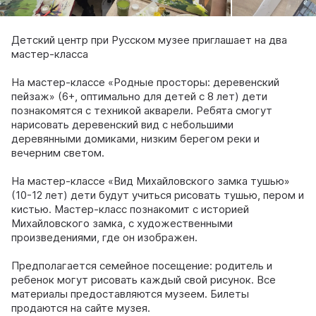
Детский центр при Русском музее приглашает на два
мастер-класса
На мастер-классе «Родные просторы: деревенский
пейзаж» (6+, оптимально для детей с 8 лет) дети
познакомятся с техникой акварели. Ребята смогут
нарисовать деревенский вид с небольшими
деревянными домиками, низким берегом реки и
вечерним светом.
На мастер-классе «Вид Михайловского замка тушью»
(10-12 лет) дети будут учиться рисовать тушью, пером и
кистью. Мастер-класс познакомит с историей
Михайловского замка, с художественными
произведениями, где он изображен.
Предполагается семейное посещение: родитель и
ребенок могут рисовать каждый свой рисунок. Все
материалы предоставляются музеем. Билеты
продаются на сайте музея.