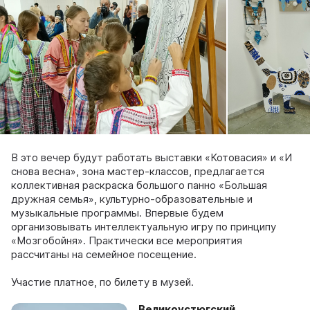
В это вечер будут работать выставки «Котовасия» и «И
снова весна», зона мастер-классов, предлагается
коллективная раскраска большого панно «Большая
дружная семья», культурно-образовательные и
музыкальные программы. Впервые будем
организовывать интеллектуальную игру по принципу
«Мозгобойня». Практически все мероприятия
рассчитаны на семейное посещение.
Участие платное, по билету в музей.
Великоустюгский