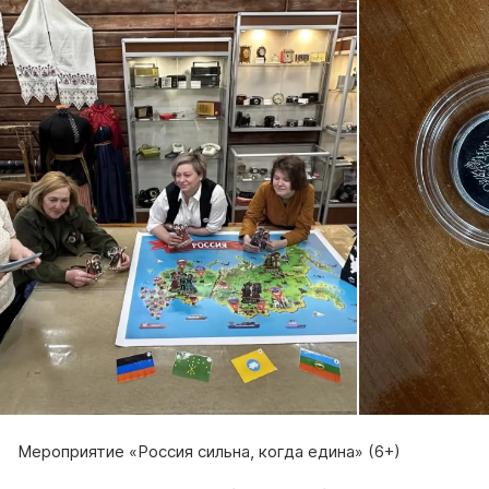
Мероприятие «Россия сильна, когда едина» (6+)