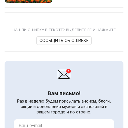
общероссийский научно-
исследова...
НАШЛИ ОШИБКУ В ТЕКСТЕ? ВЫДЕЛИТЕ ЕЁ И НАЖМИТЕ
СООБЩИТЬ ОБ ОШИБКЕ
Вам письмо!
Раз в неделю будем присылать анонсы, блоги,
акции и обновления музеев и экспозиций в
вашем городе и по стране.