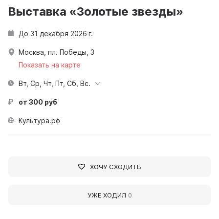
Выставка «Золотые звезды»
До 31 декабря 2026 г.
Москва, пл. Победы, 3
Показать на карте
Вт, Ср, Чт, Пт, Сб, Вс.
от 300 руб
Культура.рф
ХОЧУ СХОДИТЬ
УЖЕ ХОДИЛ
0