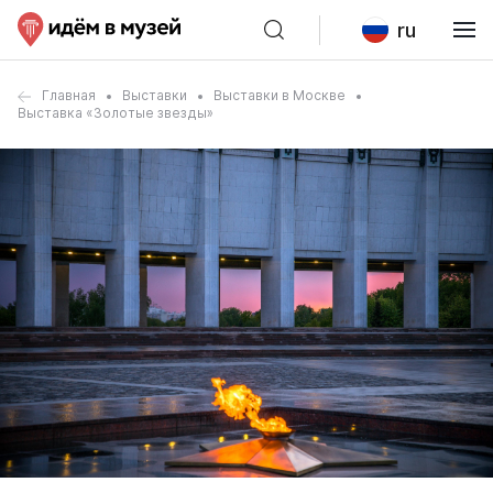
ru
Главная
Выставки
Выставки в Москве
Выставка «Золотые звезды»