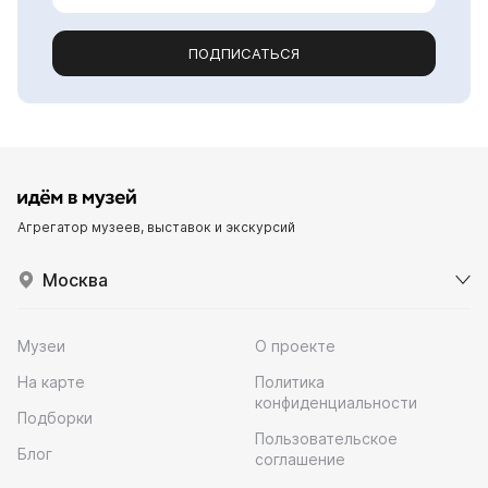
ПОДПИСАТЬСЯ
Агрегатор музеев, выставок и экскурсий
Москва
Музеи
О проекте
На карте
Политика
конфиденциальности
Подборки
Пользовательское
Блог
соглашение