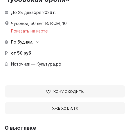
До 28 декабря 2026 г.
Чусовой, 50 лет ВЛКСМ, 10
Показать на карте
По будням.
от 50 руб
Источник — Культура.рф
ХОЧУ СХОДИТЬ
УЖЕ ХОДИЛ
0
О выставке