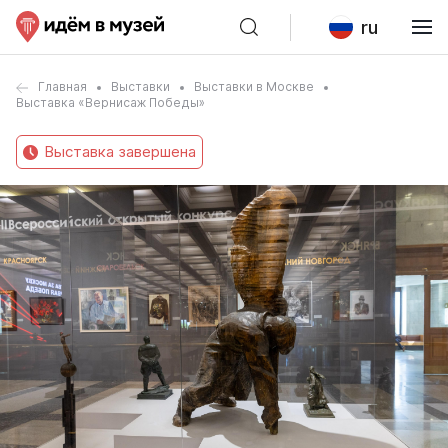
ru
Главная
Выставки
Выставки в Москве
Выставка «Вернисаж Победы»
Выставка завершена