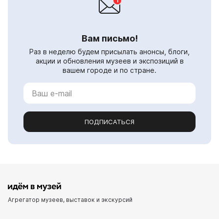
Вам письмо!
Раз в неделю будем присылать анонсы, блоги,
акции и обновления музеев и экспозиций в
вашем городе и по стране.
ПОДПИСАТЬСЯ
Агрегатор музеев, выставок и экскурсий