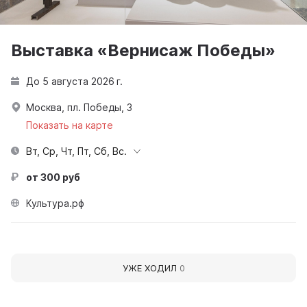
Выставка «Вернисаж Победы»
До 5 августа 2026 г.
Москва, пл. Победы, 3
Показать на карте
Вт, Ср, Чт, Пт, Сб, Вс.
от 300 руб
Культура.рф
УЖЕ ХОДИЛ
0