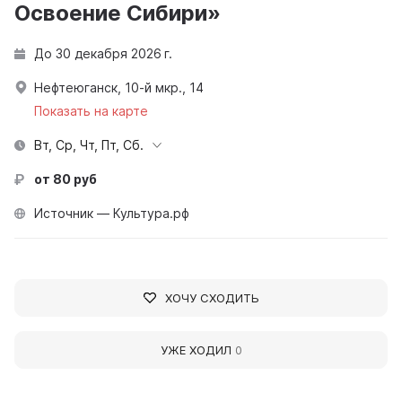
Освоение Сибири»
До 30 декабря 2026 г.
Нефтеюганск, 10-й мкр., 14
Показать на карте
Вт, Ср, Чт, Пт, Сб.
от 80 руб
Источник — Культура.рф
ХОЧУ СХОДИТЬ
УЖЕ ХОДИЛ
0