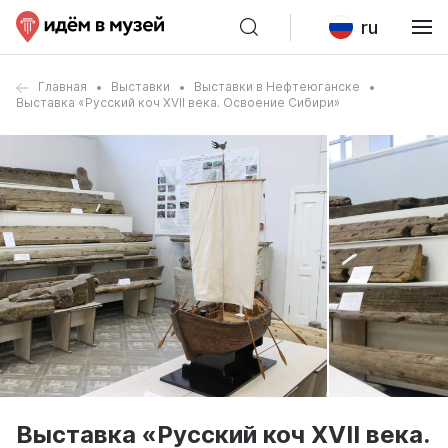
ru
Главная
Выставки
Выставки в Нефтеюганске
Выставка «Русский коч XVII века. Освоение Сибири»
Выставка «Русский коч XVII века.