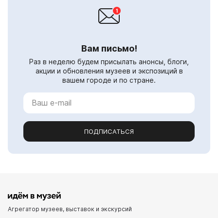
Вам письмо!
Раз в неделю будем присылать анонсы, блоги,
акции и обновления музеев и экспозиций в
вашем городе и по стране.
ПОДПИСАТЬСЯ
Агрегатор музеев, выставок и экскурсий