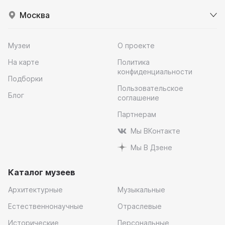
Москва
Музеи
О проекте
На карте
Политика
конфиденциальности
Подборки
Пользовательское
Блог
соглашение
Партнерам
Мы ВКонтакте
Мы В Дзене
Каталог музеев
Архитектурные
Музыкальные
Естественнонаучные
Отраслевые
Исторические
Персональные,